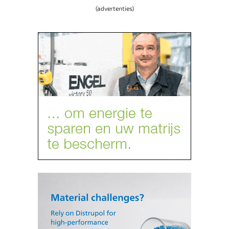
(advertenties)