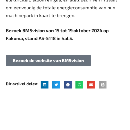
om eenvoudig de totale energieconsumptie van hun
machinepark in kaart te brengen.
Bezoek BMSvision van 15 tot 19 oktober 2024 op
Fakuma, stand A5-5118 in hal 5.
Bezoek de website van BMSvision
Dit artikel delen: