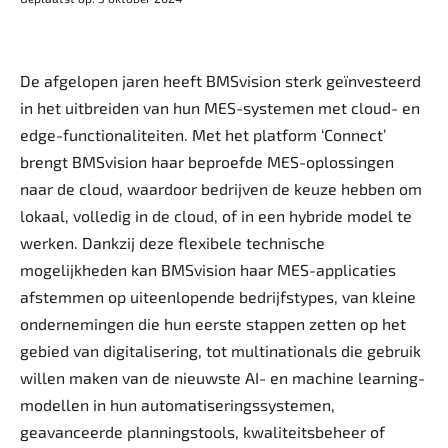
De afgelopen jaren heeft BMSvision sterk geïnvesteerd
in het uitbreiden van hun MES-systemen met cloud- en
edge-functionaliteiten. Met het platform ‘Connect’
brengt BMSvision haar beproefde MES-oplossingen
naar de cloud, waardoor bedrijven de keuze hebben om
lokaal, volledig in de cloud, of in een hybride model te
werken. Dankzij deze flexibele technische
mogelijkheden kan BMSvision haar MES-applicaties
afstemmen op uiteenlopende bedrijfstypes, van kleine
ondernemingen die hun eerste stappen zetten op het
gebied van digitalisering, tot multinationals die gebruik
willen maken van de nieuwste AI- en machine learning-
modellen in hun automatiseringssystemen,
geavanceerde planningstools, kwaliteitsbeheer of