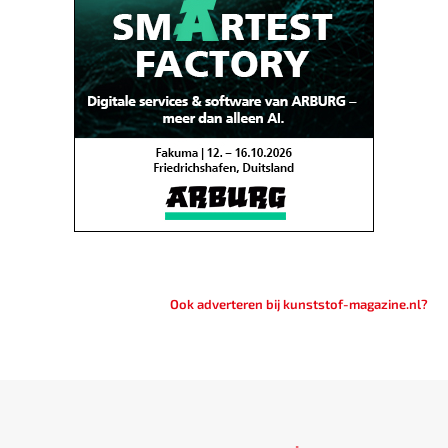
Ook adverteren bij kunststof-magazine.nl?