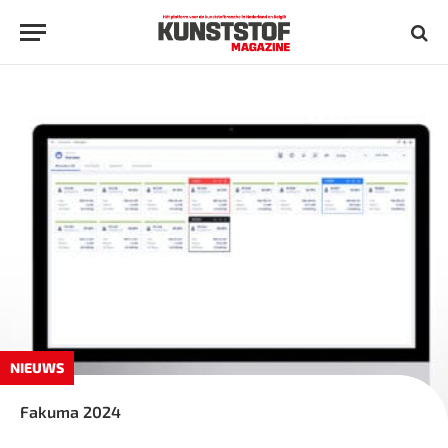
NIEUWS
Fakuma 2024