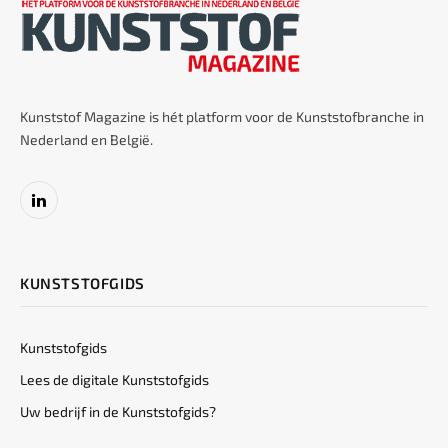
Kunststof Magazine is hét platform voor de Kunststofbranche in
Nederland en België.
LinkedIn
KUNSTSTOFGIDS
Kunststofgids
Lees de digitale Kunststofgids
Uw bedrijf in de Kunststofgids?