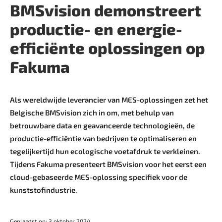
BMSvision demonstreert
productie- en energie-
efficiënte oplossingen op
Fakuma
Als wereldwijde leverancier van MES-oplossingen zet het
Belgische BMSvision zich in om, met behulp van
betrouwbare data en geavanceerde technologieën, de
productie-efficiëntie van bedrijven te optimaliseren en
tegelijkertijd hun ecologische voetafdruk te verkleinen.
Tijdens Fakuma presenteert BMSvision voor het eerst een
cloud-gebaseerde MES-oplossing specifiek voor de
kunststofindustrie.
Geplaatst op: 3 oktober 2024