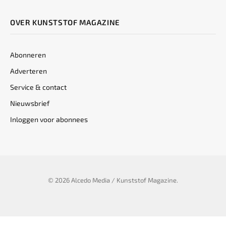
OVER KUNSTSTOF MAGAZINE
Abonneren
Adverteren
Service & contact
Nieuwsbrief
Inloggen voor abonnees
© 2026 Alcedo Media / Kunststof Magazine.