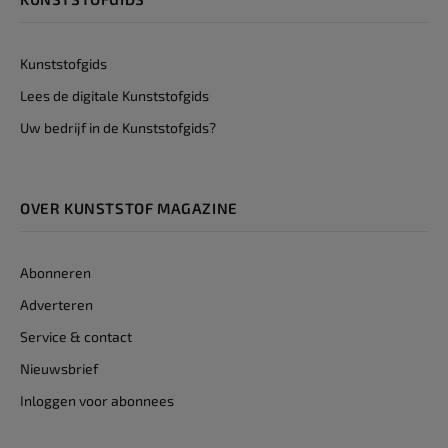
Kunststofgids
Lees de digitale Kunststofgids
Uw bedrijf in de Kunststofgids?
OVER KUNSTSTOF MAGAZINE
Abonneren
Adverteren
Service & contact
Nieuwsbrief
Inloggen voor abonnees