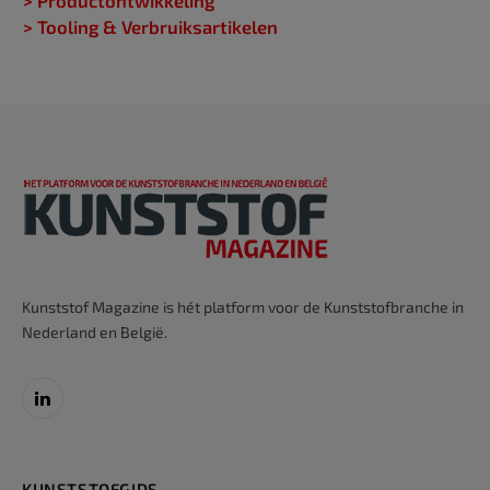
> Productontwikkeling
> Tooling & Verbruiksartikelen
Kunststof Magazine is hét platform voor de Kunststofbranche in
Nederland en België.
LinkedIn
KUNSTSTOFGIDS