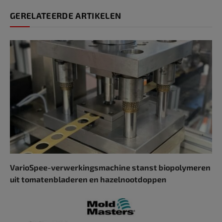
GERELATEERDE ARTIKELEN
VarioSpee-verwerkingsmachine stanst biopolymeren
uit tomatenbladeren en hazelnootdoppen