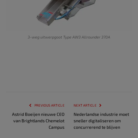
3-weg uitwerpgoot Type AW3 Allrounder 370A
PREVIOUS ARTICLE
NEXT ARTICLE
Astrid Boeijen nieuwe CEO
Nederlandse industrie moet
van Brightlands Chemelot
sneller digitaliseren om
Campus
concurrerend te blijven