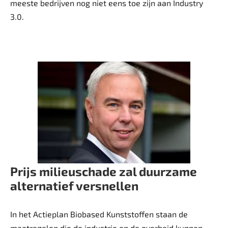
meeste bedrijven nog niet eens toe zijn aan Industry
3.0.
Prijs milieuschade zal duurzame
alternatief versnellen
In het Actieplan Biobased Kunststoffen staan de
maatregelen die de industrie en de overheid kunnen