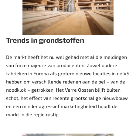
Trends in grondstoffen
De markt heeft het nu wel gehad met al die meldingen
van force majeure van ­producenten. Zowel oudere
fabrieken in Europa als grotere nieuwe locaties in de VS
hebben om verschillende redenen aan de bel – van de
noodklok – getrokken. Het ­Verre Oosten blijft buiten
schot; het effect van recente grootschalige nieuwbouw
en een minder agressief marketingbeleid houdt de
markt in die regio rustig.