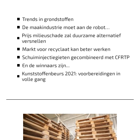
Trends in grondstoffen
De maakindustrie moet aan de robot…
Prijs milieuschade zal duurzame alternatief
versnellen
Markt voor recyclaat kan beter werken
Schuiminjectiegieten gecombineerd met CFRTP
En de winnaars zijn...
Kunststoffenbeurs 2021: voorbereidingen in
volle gang