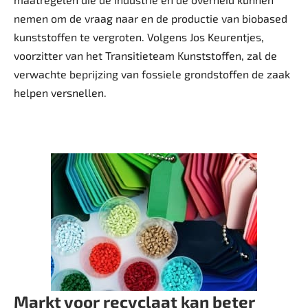
nemen om de vraag naar en de productie van biobased
kunststoffen te vergroten. Volgens Jos Keurentjes,
voorzitter van het Transitieteam Kunststoffen, zal de
verwachte beprijzing van fossiele grondstoffen de zaak
helpen versnellen.
Markt voor recyclaat kan beter