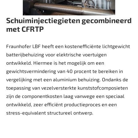
Schuiminjectiegieten gecombineerd
met CFRTP
Fraunhofer LBF heeft een kostenefficiënte lichtgewicht
batterijbehuizing voor elektrische voertuigen
ontwikkeld. Hiermee is het mogelijk om een
gewichtsvermindering van 40 procent te bereiken in
vergelijking met een aluminium behuizing. Ondanks de
toepassing van vezelversterkte kunststofcomposieten
zijn de componentkosten laag vanwege een speciaal
ontwikkeld, zeer efficiënt productieproces en een
stress-equivalent structureel ontwerp.