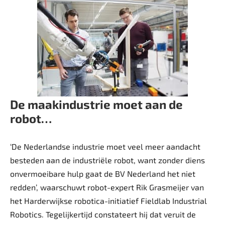
De maakindustrie moet aan de
robot…
‘De Nederlandse industrie moet veel meer aandacht
besteden aan de industriële robot, want zonder diens
onvermoeibare hulp gaat de BV Nederland het niet
redden’, waarschuwt robot-expert Rik Grasmeijer van
het Harderwijkse robotica-initiatief Fieldlab Industrial
Robotics. Tegelijkertijd constateert hij dat veruit de