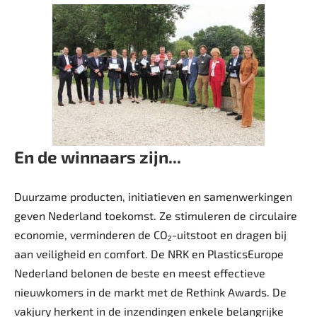
En de winnaars zijn...
Duurzame producten, initiatieven en samenwerkingen
geven Nederland toekomst. Ze stimuleren de circulaire
economie, verminderen de CO₂-uitstoot en dragen bij
aan veiligheid en comfort. De NRK en PlasticsEurope
Nederland belonen de beste en meest effectieve
nieuwkomers in de markt met de Rethink Awards. De
vakjury herkent in de inzendingen enkele belangrijke