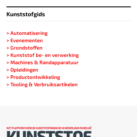
Kunststofgids
> Automatisering
> Evenementen
> Grondstoffen
> Kunststof be- en verwerking
> Machines & Randapparatuur
> Opleidingen
> Productontwikkeling
> Tooling & Verbruiksartikelen