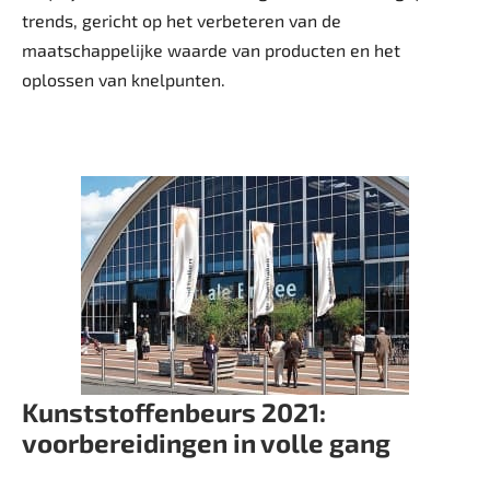
trends, gericht op het verbeteren van de
maatschappelijke waarde van producten en het
oplossen van knelpunten.
Kunststoffenbeurs 2021:
voorbereidingen in volle gang