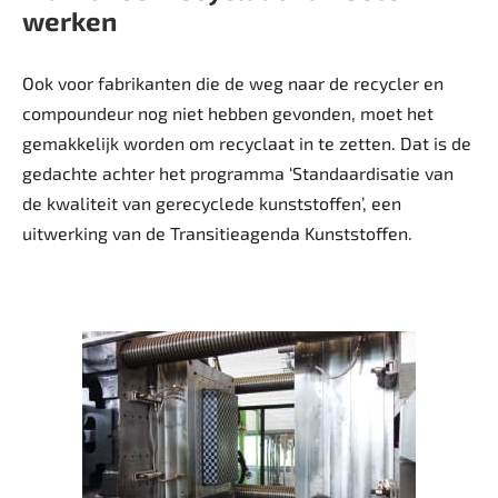
werken
Ook voor fabrikanten die de weg naar de recycler en
compoundeur nog niet hebben gevonden, moet het
gemakkelijk worden om recyclaat in te zetten. Dat is de
gedachte achter het programma ‘Standaardisatie van
de kwaliteit van gerecyclede kunststoffen’, een
uitwerking van de Transitieagenda Kunststoffen.