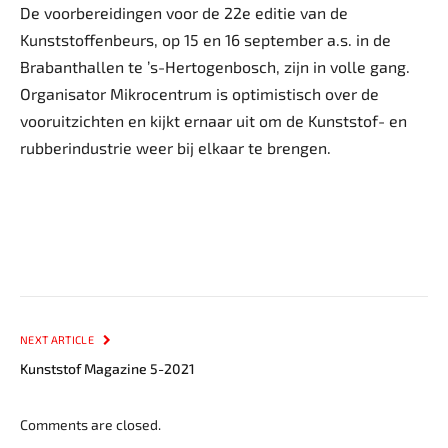
De voorbereidingen voor de 22e editie van de
Kunststoffenbeurs, op 15 en 16 september a.s. in de
Brabanthallen te ’s-Hertogenbosch, zijn in volle gang.
Organisator Mikrocentrum is optimistisch over de
vooruitzichten en kijkt ernaar uit om de Kunststof- en
rubberindustrie weer bij elkaar te brengen.
NEXT ARTICLE
Kunststof Magazine 5-2021
Comments are closed.