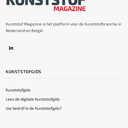
Kunststof Magazine is hét platform voor de Kunststofbranche in
Nederland en België.
LinkedIn
KUNSTSTOFGIDS
Kunststofgids
Lees de digitale Kunststofgids
Uw bedrijf in de Kunststofgids?