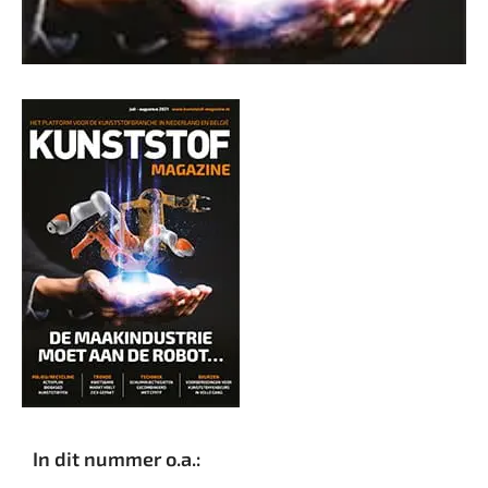
In dit nummer o.a.: