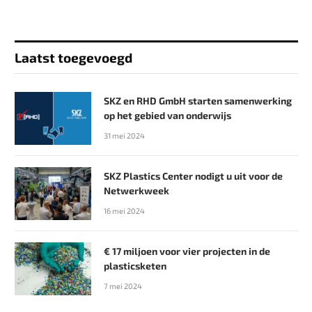
Laatst toegevoegd
SKZ en RHD GmbH starten samenwerking
op het gebied van onderwijs
31 mei 2024
SKZ Plastics Center nodigt u uit voor de
Netwerkweek
16 mei 2024
€ 17 miljoen voor vier projecten in de
plasticsketen
7 mei 2024