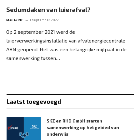
Sedumdaken van luierafval?
1 september 2022
MAGAZINE
Op 2 september 2021 werd de
luierverwerkingsinstallatie van afvalenergiecentrale
ARN geopend. Het was een belangrijke mijlpaal in de
samenwerking tussen…
Laatst toegevoegd
SKZ en RHD GmbH starten
samenwerking op het gebied van
onderwijs