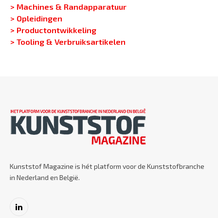
> Machines & Randapparatuur
> Opleidingen
> Productontwikkeling
> Tooling & Verbruiksartikelen
Kunststof Magazine is hét platform voor de Kunststofbranche
in Nederland en België.
LinkedIn