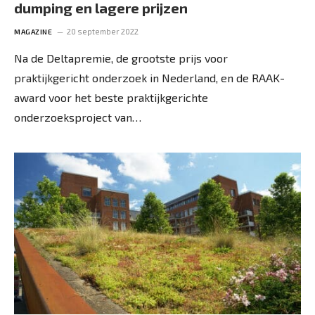
dumping en lagere prijzen
20 september 2022
MAGAZINE
Na de Deltapremie, de grootste prijs voor
praktijkgericht onderzoek in Nederland, en de RAAK-
award voor het beste praktijkgerichte
onderzoeksproject van…