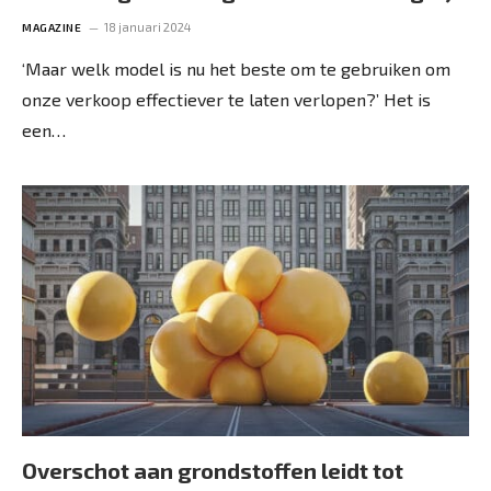
18 januari 2024
MAGAZINE
‘Maar welk model is nu het beste om te gebruiken om
onze verkoop effectiever te laten verlopen?’ Het is
een…
Overschot aan grondstoffen leidt tot