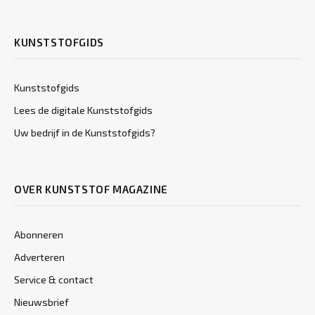
KUNSTSTOFGIDS
Kunststofgids
Lees de digitale Kunststofgids
Uw bedrijf in de Kunststofgids?
OVER KUNSTSTOF MAGAZINE
Abonneren
Adverteren
Service & contact
Nieuwsbrief