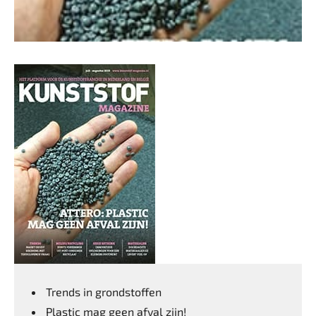
Trends in grondstoffen
Plastic mag geen afval zijn!