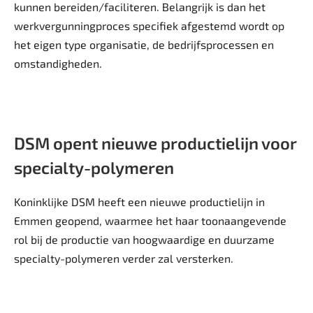
kunnen bereiden/faciliteren. Belangrijk is dan het
werkvergunningproces specifiek afgestemd wordt op
het eigen type organisatie, de bedrijfsprocessen en
omstandigheden.
DSM opent nieuwe productielijn voor
specialty-polymeren
Koninklijke DSM heeft een nieuwe productielijn in
Emmen geopend, waarmee het haar toonaangevende
rol bij de productie van hoogwaardige en duurzame
specialty-polymeren verder zal versterken.