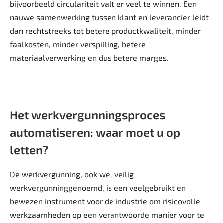
bijvoorbeeld circulariteit valt er veel te winnen. Een
nauwe samenwerking tussen klant en leverancier leidt
dan rechtstreeks tot betere productkwaliteit, minder
faalkosten, minder verspilling, betere
materiaalverwerking en dus betere marges.
Het werkvergunningsproces
automatiseren: waar moet u op
letten?
De werkvergunning, ook wel veilig
werkvergunninggenoemd, is een veelgebruikt en
bewezen instrument voor de industrie om risicovolle
werkzaamheden op een verantwoorde manier voor te