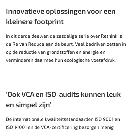
Innovatieve oplossingen voor een
kleinere footprint
In dit derde deelvan de zesdelige serie over Rethink is
de Re van Reduce aan de beurt. Veel bedrijven zetten in
op de reductie van grondstoffen en energie en
verminderen daarmee hun ecologische voetafdruk.
‘Ook VCA en ISO-audits kunnen leuk
en simpel zijn’
De internationale kwaliteitsstandaarden ISO 9001 en
ISO 14001 en de VCA-certificering bezorgen menig