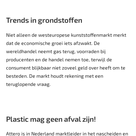
Trends in grondstoffen
Niet alleen de westeuropese kunststoffenmarkt merkt
dat de economische groei iets afzwakt. De
wereldhandel neemt gas terug, voorraden bij
producenten en de handel nemen toe, terwijl de
consument blijkbaar niet zoveel geld over heeft om te
besteden. De markt houdt rekening met een
teruglopende vraag.
Plastic mag geen afval zijn!
Attero is in Nederland marktleider in het nascheiden en