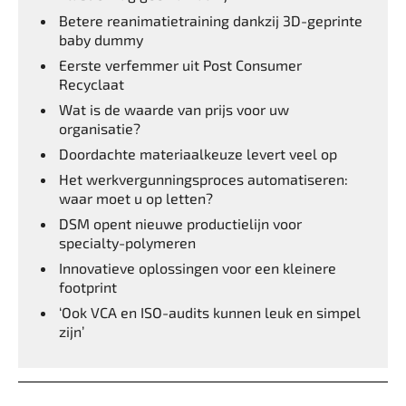
Betere reanimatietraining dankzij 3D-geprinte
baby dummy
Eerste verfemmer uit Post Consumer
Recyclaat
Wat is de waarde van prijs voor uw
organisatie?
Doordachte materiaalkeuze levert veel op
Het werkvergunningsproces automatiseren:
waar moet u op letten?
DSM opent nieuwe productielijn voor
specialty-polymeren
Innovatieve oplossingen voor een kleinere
footprint
‘Ook VCA en ISO-audits kunnen leuk en simpel
zijn’