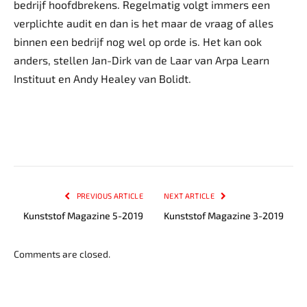
bedrijf hoofdbrekens. Regelmatig volgt immers een
verplichte audit en dan is het maar de vraag of alles
binnen een bedrijf nog wel op orde is. Het kan ook
anders, stellen Jan-Dirk van de Laar van Arpa Learn
Instituut en Andy Healey van Bolidt.
PREVIOUS ARTICLE
NEXT ARTICLE
Kunststof Magazine 5-2019
Kunststof Magazine 3-2019
Comments are closed.