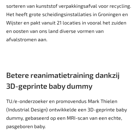
sorteren van kunststof verpakkingsafval voor recycling.
Het heeft grote scheidingsinstallaties in Groningen en
Wijster en pakt vanuit 21 locaties in vooral het zuiden
en oosten van ons land diverse vormen van
afvalstromen aan.
Betere reanimatietraining dankzij
3D-geprinte baby dummy
TU/e-onderzoeker en promovendus Mark Thielen
(Industrial Design) ontwikkelde een 3D-geprinte baby
dummy, gebaseerd op een MRI-scan van een echte,
pasgeboren baby.