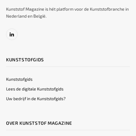
Kunststof Magazine is hét platform voor de Kunststofbranche in
Nederland en België.
LinkedIn
KUNSTSTOFGIDS
Kunststofgids
Lees de digitale Kunststofgids
Uw bedrijf in de Kunststofgids?
OVER KUNSTSTOF MAGAZINE