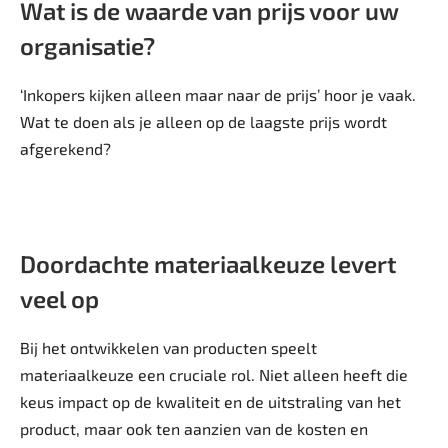
Wat is de waarde van prijs voor uw
organisatie?
‘Inkopers kijken alleen maar naar de prijs’ hoor je vaak.
Wat te doen als je alleen op de laagste prijs wordt
afgerekend?
Doordachte materiaalkeuze levert
veel op
Bij het ontwikkelen van producten speelt
materiaalkeuze een cruciale rol. Niet alleen heeft die
keus impact op de kwaliteit en de uitstraling van het
product, maar ook ten aanzien van de kosten en