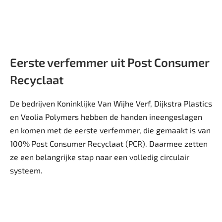
Eerste verfemmer uit Post Consumer
Recyclaat
De bedrijven Koninklijke Van Wijhe Verf, Dijkstra Plastics
en Veolia Polymers hebben de handen ineengeslagen
en komen met de eerste verfemmer, die gemaakt is van
100% Post Consumer Recyclaat (PCR). Daarmee zetten
ze een belangrijke stap naar een volledig circulair
systeem.