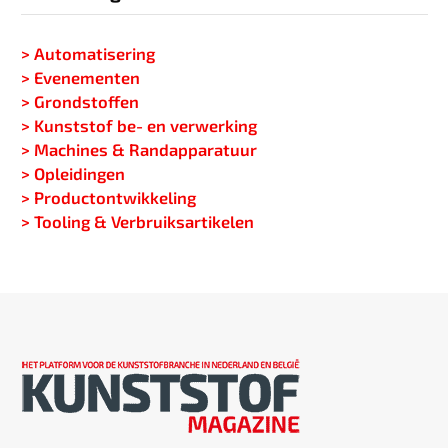
> Automatisering
> Evenementen
> Grondstoffen
> Kunststof be- en verwerking
> Machines & Randapparatuur
> Opleidingen
> Productontwikkeling
> Tooling & Verbruiksartikelen