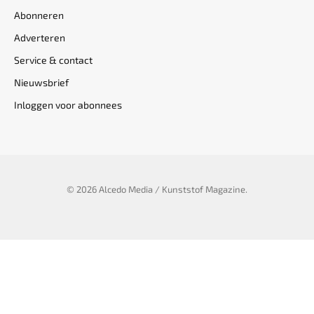
Abonneren
Adverteren
Service & contact
Nieuwsbrief
Inloggen voor abonnees
© 2026 Alcedo Media / Kunststof Magazine.