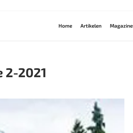
Home
Artikelen
Magazine
e 2-2021