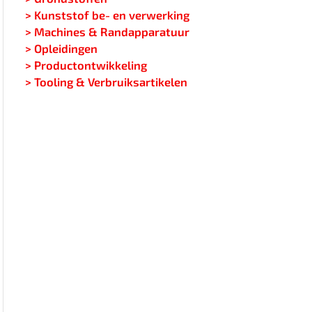
> Kunststof be- en verwerking
> Machines & Randapparatuur
> Opleidingen
> Productontwikkeling
> Tooling & Verbruiksartikelen