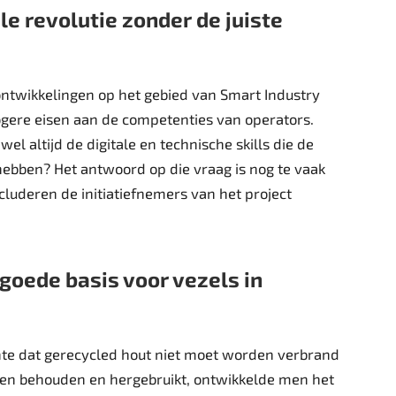
le revolutie zonder de juiste
ntwikkelingen op het gebied van Smart Industry
ogere eisen aan de competenties van operators.
 wel altijd de digitale en technische skills die de
hebben? Het antwoord op die vraag is nog te vaak
luderen de initiatiefnemers van het project
goede basis voor vezels in
hte dat gerecycled hout niet moet worden verbrand
n behouden en hergebruikt, ontwikkelde men het