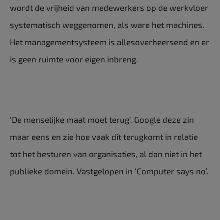
wordt de vrijheid van medewerkers op de werkvloer
systematisch weggenomen, als ware het machines.
Het managementsysteem is allesoverheersend en er
is geen ruimte voor eigen inbreng.
‘De menselijke maat moet terug’. Google deze zin
maar eens en zie hoe vaak dit terugkomt in relatie
tot het besturen van organisaties, al dan niet in het
publieke domein. Vastgelopen in ‘Computer says no’.