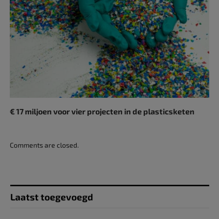
€ 17 miljoen voor vier projecten in de plasticsketen
Comments are closed.
Laatst toegevoegd