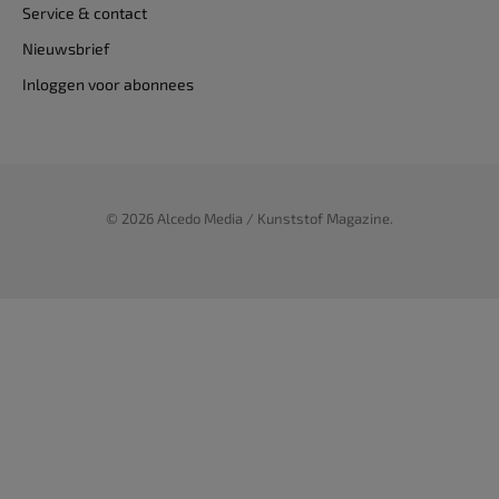
Service & contact
Nieuwsbrief
Inloggen voor abonnees
© 2026 Alcedo Media / Kunststof Magazine.