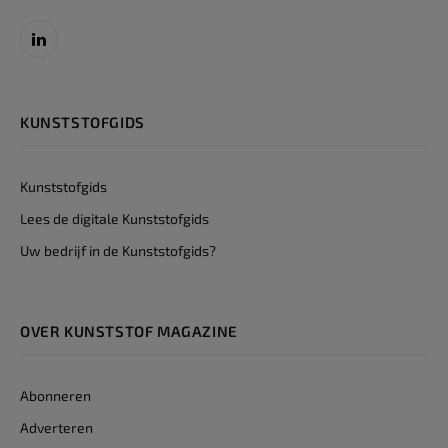
LinkedIn
KUNSTSTOFGIDS
Kunststofgids
Lees de digitale Kunststofgids
Uw bedrijf in de Kunststofgids?
OVER KUNSTSTOF MAGAZINE
Abonneren
Adverteren