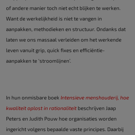
of andere manier toch niet echt blijken te werken.
Want de werkelijkheid is niet te vangen in
aanpakken, methodieken en structuur. Ondanks dat
laten we ons massaal verleiden om het werkende
leven vanuit grip, quick fixes en efficiëntie-
aanpakken te ‘stroomlijnen’.
In hun onmisbare boek
Intensieve menshouderij, hoe
kwaliteit oplost in rationaliteit
beschrijven Jaap
Peters en Judith Pouw hoe organisaties worden
ingericht volgens bepaalde vaste principes. Daarbij