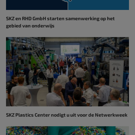
SKZ en RHD GmbH starten samenwerking op het
gebied van onderwijs
SKZ Plastics Center nodigt u uit voor de Netwerkweek