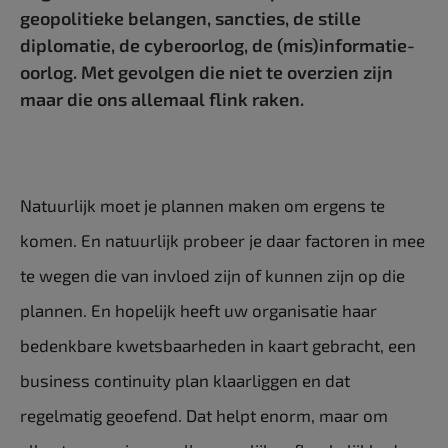
geo­politieke belangen, sancties, de stille
diplomatie, de cyberoorlog, de (mis)informatie-
oorlog. Met gevolgen die niet te overzien zijn
maar die ons allemaal flink raken.
Natuurlijk moet je plannen maken om ergens te
komen. En natuurlijk probeer je daar factoren in mee
te wegen die van invloed zijn of kunnen zijn op die
plannen. En hopelijk heeft uw organisatie haar
bedenkbare kwetsbaarheden in kaart gebracht, een
business continuity plan klaarliggen en dat
regelmatig geoefend. Dat helpt enorm, maar om