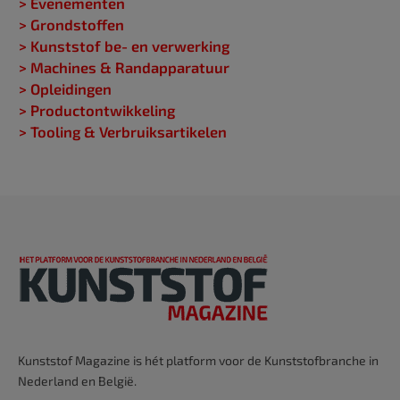
> Evenementen
> Grondstoffen
> Kunststof be- en verwerking
> Machines & Randapparatuur
> Opleidingen
> Productontwikkeling
> Tooling & Verbruiksartikelen
Kunststof Magazine is hét platform voor de Kunststofbranche in
Nederland en België.