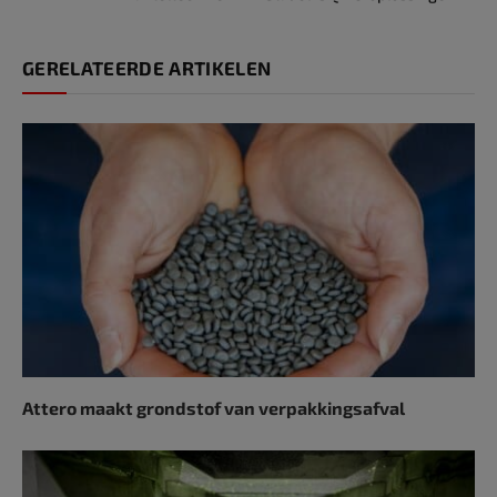
GERELATEERDE ARTIKELEN
Attero maakt grondstof van verpakkingsafval