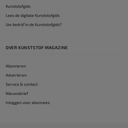
Kunststofgids
Lees de digitale Kunststofgids
Uw bedrijf in de Kunststofgids?
OVER KUNSTSTOF MAGAZINE
Abonneren
Adverteren
Service & contact
Nieuwsbrief
Inloggen voor abonnees