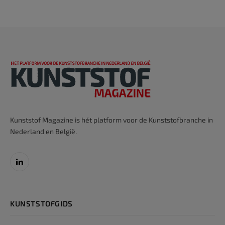
Kunststof Magazine is hét platform voor de Kunststofbranche in
Nederland en België.
LinkedIn
KUNSTSTOFGIDS