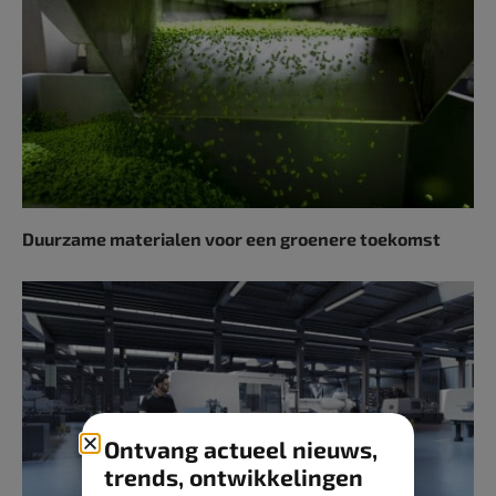
Duurzame materialen voor een groenere toekomst
Ontvang actueel nieuws,
trends, ontwikkelingen