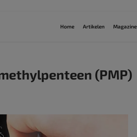
Home
Artikelen
Magazine
lymethylpenteen (PMP)