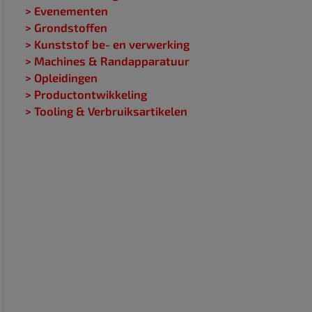
> Evenementen
> Grondstoffen
> Kunststof be- en verwerking
> Machines & Randapparatuur
> Opleidingen
> Productontwikkeling
> Tooling & Verbruiksartikelen