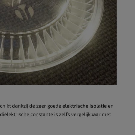
chikt dankzij de zeer goede
elektrische isolatie
en
 diëlektrische constante is zelfs vergelijkbaar met