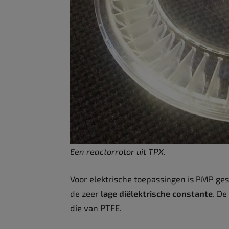
Een reactorrotor uit TPX.
Voor elektrische toepassingen is PMP ges
de zeer
lage
diëlektrische constante
. De
die van PTFE.