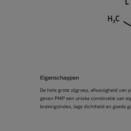
Eigenschappen
De hele grote zijgroep, afwezigheid van po
geven PMP een unieke combinatie van ei
brekingsindex, lage dichtheid en goede 