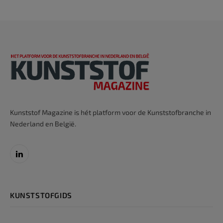
Kunststof Magazine is hét platform voor de Kunststofbranche in
Nederland en België.
LinkedIn
KUNSTSTOFGIDS