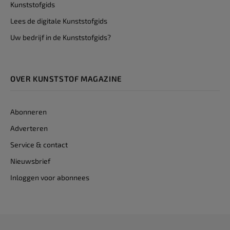
Kunststofgids
Lees de digitale Kunststofgids
Uw bedrijf in de Kunststofgids?
OVER KUNSTSTOF MAGAZINE
Abonneren
Adverteren
Service & contact
Nieuwsbrief
Inloggen voor abonnees