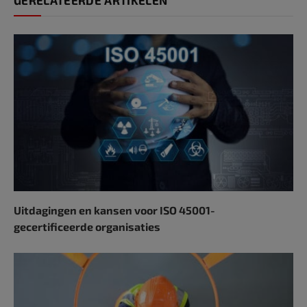
Uitdagingen en kansen voor ISO 45001-
gecertificeerde organisaties