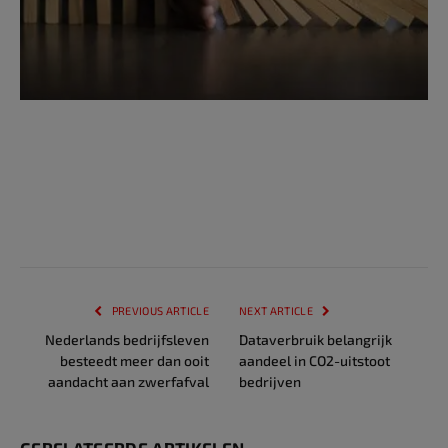
PREVIOUS ARTICLE
NEXT ARTICLE
Nederlands bedrijfsleven
Dataverbruik belangrijk
besteedt meer dan ooit
aandeel in CO2-uitstoot
aandacht aan zwerfafval
bedrijven
GERELATEERDE ARTIKELEN