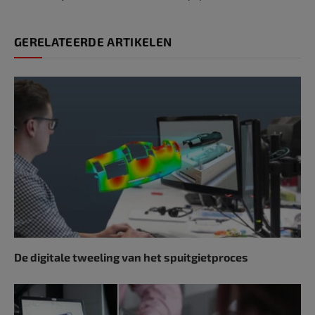
GERELATEERDE ARTIKELEN
De digitale tweeling van het spuitgietproces