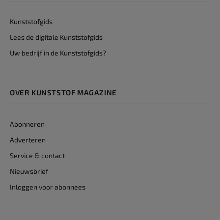
Kunststofgids
Lees de digitale Kunststofgids
Uw bedrijf in de Kunststofgids?
OVER KUNSTSTOF MAGAZINE
Abonneren
Adverteren
Service & contact
Nieuwsbrief
Inloggen voor abonnees