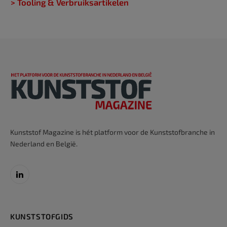
> Tooling & Verbruiksartikelen
Kunststof Magazine is hét platform voor de Kunststofbranche in
Nederland en België.
LinkedIn
KUNSTSTOFGIDS