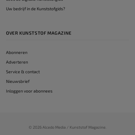
Uw bedrijf in de Kunststofgids?
OVER KUNSTSTOF MAGAZINE
Abonneren
Adverteren
Service & contact
Nieuwsbrief
Inloggen voor abonnees
© 2026 Alcedo Media / Kunststof Magazine.