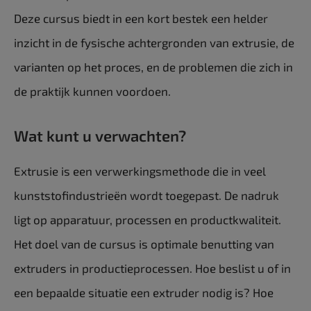
Deze cursus biedt in een kort bestek een helder
inzicht in de fysische achtergronden van extrusie, de
varianten op het proces, en de problemen die zich in
de praktijk kunnen voordoen.
Wat kunt u verwachten?
Extrusie is een verwerkingsmethode die in veel
kunststofindustrieën wordt toegepast. De nadruk
ligt op apparatuur, processen en productkwaliteit.
Het doel van de cursus is optimale benutting van
extruders in productieprocessen. Hoe beslist u of in
een bepaalde situatie een extruder nodig is? Hoe