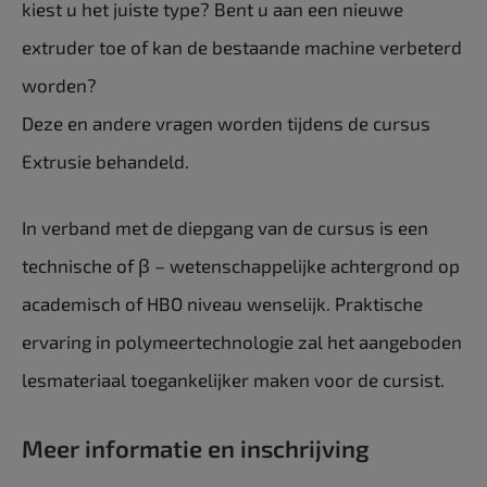
kiest u het juiste type? Bent u aan een nieuwe
extruder toe of kan de bestaande machine verbeterd
worden?
Deze en andere vragen worden tijdens de cursus
Extrusie behandeld.
In verband met de diepgang van de cursus is een
technische of β – wetenschappelijke achtergrond op
academisch of HBO niveau wenselijk. Praktische
ervaring in polymeertechnologie zal het aangeboden
lesmateriaal toegankelijker maken voor de cursist.
Meer informatie en inschrijving