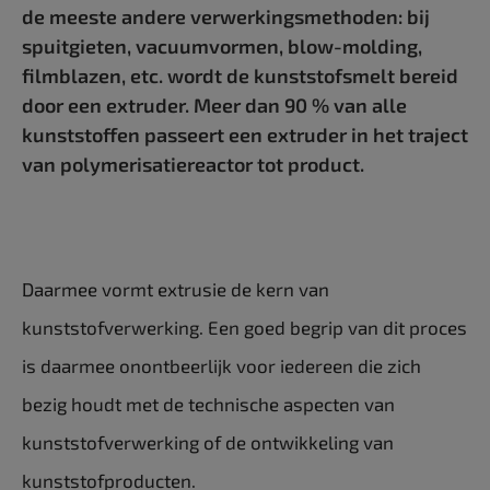
de meeste andere verwerkingsmethoden: bij
spuitgieten, vacuumvormen, blow-molding,
filmblazen, etc. wordt de kunststofsmelt bereid
door een extruder. Meer dan 90 % van alle
kunststoffen passeert een extruder in het traject
van polymerisatiereactor tot product.
Daarmee vormt extrusie de kern van
kunststofverwerking. Een goed begrip van dit proces
is daarmee onontbeerlijk voor iedereen die zich
bezig houdt met de technische aspecten van
kunststofverwerking of de ontwikkeling van
kunststofproducten.