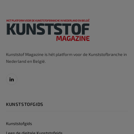
Kunststof Magazine is hét platform voor de Kunststofbranche in
Nederland en België.
LinkedIn
KUNSTSTOFGIDS
Kunststofgids
Lees de digitale Kunststofgids