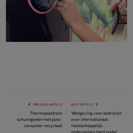
PREVIOUS ARTICLE
NEXT ARTICLE
Thermoplastisch
‘Wetgeving voor bedrijven
schuimgieten met post-
over internationaal
consumer recyclaat
maatschappelijk
ondernemen hard nodig’