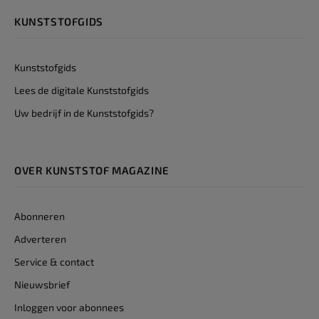
KUNSTSTOFGIDS
Kunststofgids
Lees de digitale Kunststofgids
Uw bedrijf in de Kunststofgids?
OVER KUNSTSTOF MAGAZINE
Abonneren
Adverteren
Service & contact
Nieuwsbrief
Inloggen voor abonnees