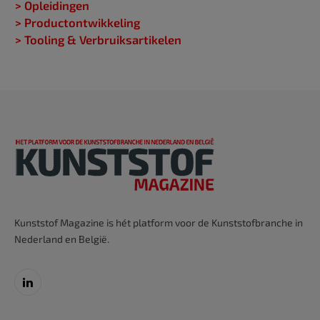
> Opleidingen
> Productontwikkeling
> Tooling & Verbruiksartikelen
Kunststof Magazine is hét platform voor de Kunststofbranche in
Nederland en België.
LinkedIn