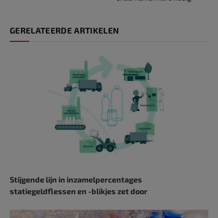
GERELATEERDE ARTIKELEN
Stijgende lijn in inzamelpercentages
statiegeldflessen en -blikjes zet door