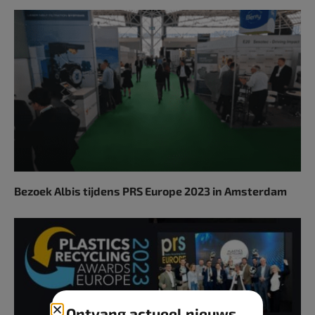
Bezoek Albis tijdens PRS Europe 2023 in Amsterdam
Ontvang actueel nieuws,