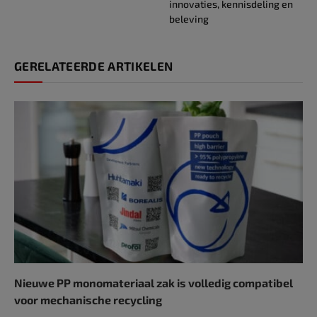
innovaties, kennisdeling en
beleving
GERELATEERDE ARTIKELEN
Nieuwe PP monomateriaal zak is volledig compatibel
voor mechanische recycling