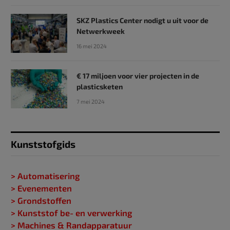
SKZ Plastics Center nodigt u uit voor de
Netwerkweek
16 mei 2024
€ 17 miljoen voor vier projecten in de
plasticsketen
7 mei 2024
Kunststofgids
> Automatisering
> Evenementen
> Grondstoffen
> Kunststof be- en verwerking
> Machines & Randapparatuur