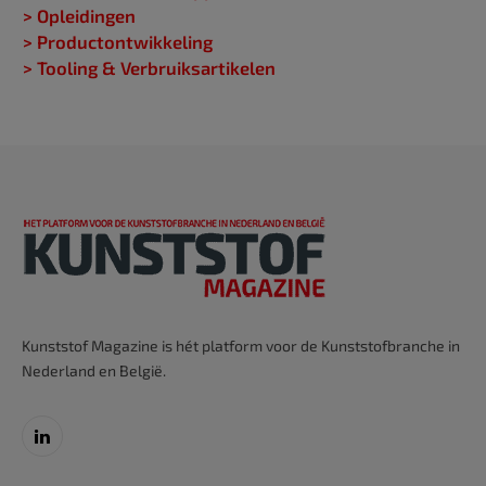
> Opleidingen
> Productontwikkeling
> Tooling & Verbruiksartikelen
Kunststof Magazine is hét platform voor de Kunststofbranche in
Nederland en België.
LinkedIn