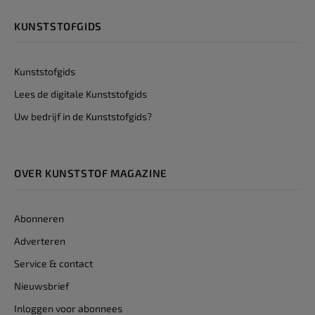
KUNSTSTOFGIDS
Kunststofgids
Lees de digitale Kunststofgids
Uw bedrijf in de Kunststofgids?
OVER KUNSTSTOF MAGAZINE
Abonneren
Adverteren
Service & contact
Nieuwsbrief
Inloggen voor abonnees