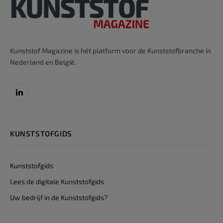
Kunststof Magazine is hét platform voor de Kunststofbranche in
Nederland en België.
LinkedIn
KUNSTSTOFGIDS
Kunststofgids
Lees de digitale Kunststofgids
Uw bedrijf in de Kunststofgids?