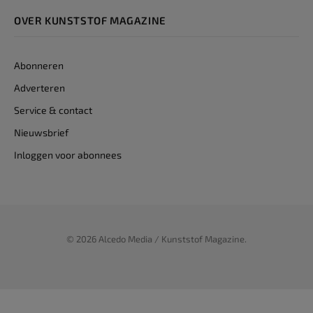
OVER KUNSTSTOF MAGAZINE
Abonneren
Adverteren
Service & contact
Nieuwsbrief
Inloggen voor abonnees
© 2026 Alcedo Media / Kunststof Magazine.