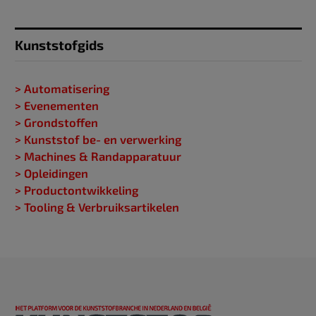
Kunststofgids
> Automatisering
> Evenementen
> Grondstoffen
> Kunststof be- en verwerking
> Machines & Randapparatuur
> Opleidingen
> Productontwikkeling
> Tooling & Verbruiksartikelen