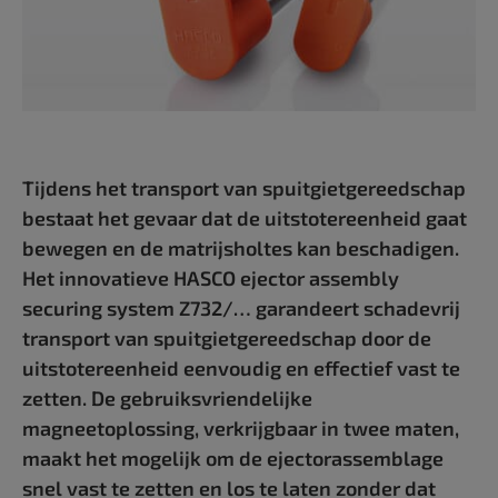
Tijdens het transport van spuitgietgereedschap
bestaat het gevaar dat de uitstotereenheid gaat
bewegen en de matrijsholtes kan beschadigen.
Het innovatieve HASCO ejector assembly
securing system Z732/… garandeert schadevrij
transport van spuitgietgereedschap door de
uitstotereenheid eenvoudig en effectief vast te
zetten. De gebruiksvriendelijke
magneetoplossing, verkrijgbaar in twee maten,
maakt het mogelijk om de ejectorassemblage
snel vast te zetten en los te laten zonder dat