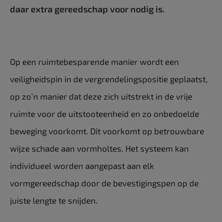
daar extra gereedschap voor nodig is.
Op een ruimtebesparende manier wordt een
veiligheidspin in de vergrendelingspositie geplaatst,
op zo’n manier dat deze zich uitstrekt in de vrije
ruimte voor de uitstooteenheid en zo onbedoelde
beweging voorkomt. Dit voorkomt op betrouwbare
wijze schade aan vormholtes. Het systeem kan
individueel worden aangepast aan elk
vormgereedschap door de bevestigingspen op de
juiste lengte te snijden.