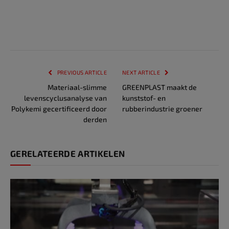
PREVIOUS ARTICLE
NEXT ARTICLE
Materiaal-slimme
GREENPLAST maakt de
levenscyclusanalyse van
kunststof- en
Polykemi gecertificeerd door
rubberindustrie groener
derden
GERELATEERDE ARTIKELEN