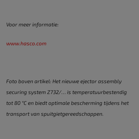
Voor meer informatie:
www.hasco.com
Foto boven artikel: Het nieuwe ejector assembly
securing system Z732/… is temperatuurbestendig
tot 80 °C en biedt optimale bescherming tijdens het
transport van spuitgietgereedschappen.