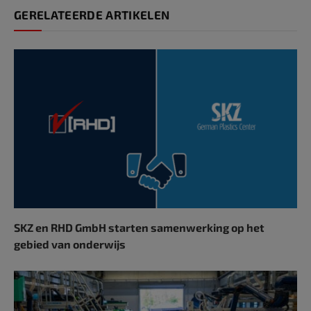
GERELATEERDE ARTIKELEN
SKZ en RHD GmbH starten samenwerking op het
gebied van onderwijs