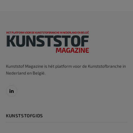
Kunststof Magazine is hét platform voor de Kunststofbranche in
Nederland en België.
LinkedIn
KUNSTSTOFGIDS