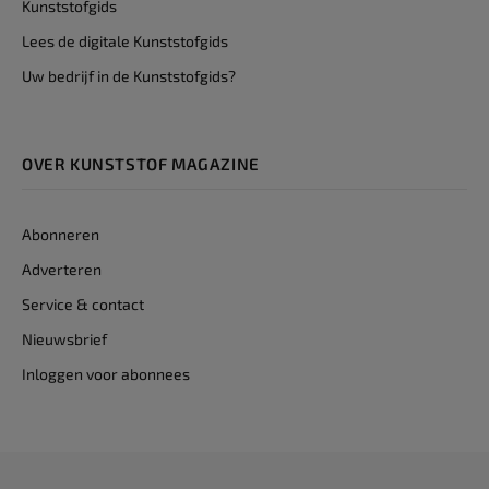
Kunststofgids
Lees de digitale Kunststofgids
Uw bedrijf in de Kunststofgids?
OVER KUNSTSTOF MAGAZINE
Abonneren
Adverteren
Service & contact
Nieuwsbrief
Inloggen voor abonnees