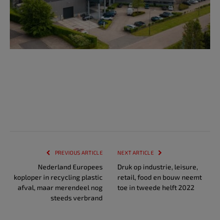
PREVIOUS ARTICLE
NEXT ARTICLE
Nederland Europees
Druk op industrie, leisure,
koploper in recycling plastic
retail, food en bouw neemt
afval, maar merendeel nog
toe in tweede helft 2022
steeds verbrand