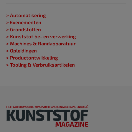
> Automatisering
> Evenementen
> Grondstoffen
> Kunststof be- en verwerking
> Machines & Randapparatuur
> Opleidingen
> Productontwikkeling
> Tooling & Verbruiksartikelen