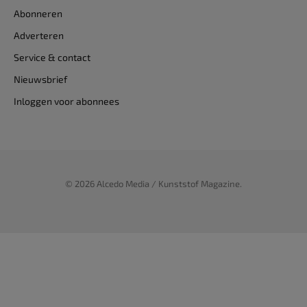
Abonneren
Adverteren
Service & contact
Nieuwsbrief
Inloggen voor abonnees
© 2026 Alcedo Media / Kunststof Magazine.