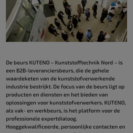
De beurs KUTENO – Kunststofftechnik Nord – is
een B2B-leveranciersbeurs, die de gehele
waardeketen van de kunststofverwerkende
industrie bestrijkt. De focus van de beurs ligt op
producten en diensten en het bieden van
oplossingen voor kunststofverwerkers. KUTENO,
als vak- en werkbeurs, is het platform voor de
professionele expertdialoog.
Hooggekwalificeerde, persoonlijke contacten en