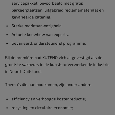
servicepakket, bijvoorbeeld met gratis
parkeerplaatsen, uitgebreid reclamemateriaal en
gevarieerde catering.
Sterke marktaanwezigheid.
Actuele knowhow van experts.
Gevarieerd, ondersteunend programma.
Bij de première had KUTENO zich al gevestigd als de
grootste vakbeurs in de kunststofverwerkende industrie
in Noord-Duitsland.
Thema’s die aan bod komen, zijn onder andere:
efficiency en verhoogde kostenreductie;
recycling en circulaire economie;