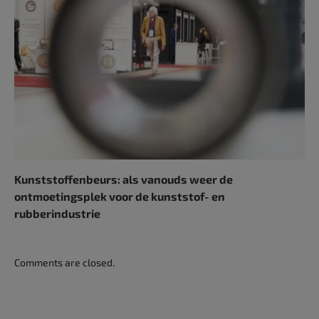
Kunststoffenbeurs: als vanouds weer de
ontmoetingsplek voor de kunststof- en
rubberindustrie
Comments are closed.