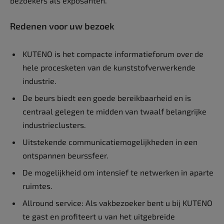
bezoekers als exposanten.
Redenen voor uw bezoek
KUTENO is het compacte informatieforum over de
hele procesketen van de kunststofverwerkende
industrie.
De beurs biedt een goede bereikbaarheid en is
centraal gelegen te midden van twaalf belangrijke
industrieclusters.
Uitstekende communicatiemogelijkheden in een
ontspannen beurssfeer.
De mogelijkheid om intensief te netwerken in aparte
ruimtes.
Allround service: Als vakbezoeker bent u bij KUTENO
te gast en profiteert u van het uitgebreide