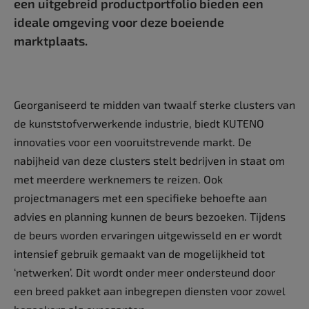
een uitgebreid productportfolio bieden een
ideale omgeving voor deze boeiende
marktplaats.
Georganiseerd te midden van twaalf sterke clusters van
de kunststofverwerkende industrie, biedt KUTENO
innovaties voor een vooruitstrevende markt. De
nabijheid van deze clusters stelt bedrijven in staat om
met meerdere werknemers te reizen. Ook
projectmanagers met een specifieke behoefte aan
advies en planning kunnen de beurs bezoeken. Tijdens
de beurs worden ervaringen uitgewisseld en er wordt
intensief gebruik gemaakt van de mogelijkheid tot
‘netwerken’. Dit wordt onder meer ondersteund door
een breed pakket aan inbegrepen diensten voor zowel