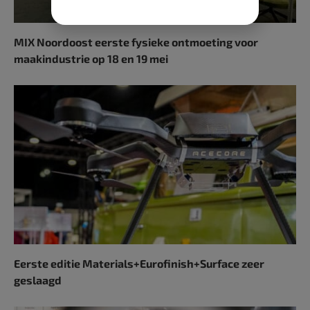
MIX Noordoost eerste fysieke ontmoeting voor
maakindustrie op 18 en 19 mei
Eerste editie Materials+Eurofinish+Surface zeer
geslaagd