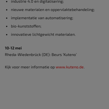
industrie 4.0 en digitalisering;
nieuwe materialen en oppervlaktebehandeling;
implementatie van automatisering;
bio-kunststoffen;
innovatieve lichtgewicht materialen.
10-12 mei
Rheda-Wiedenbrück (DE): Beurs ‘Kuteno’
Kijk voor meer informatie op
www.kuteno.de
.