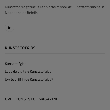
Kunststof Magazine is hét platform voor de Kunststofbranche in
Nederland en België.
LinkedIn
KUNSTSTOFGIDS
Kunststofgids
Lees de digitale Kunststofgids
Uw bedrijf in de Kunststofgids?
OVER KUNSTSTOF MAGAZINE