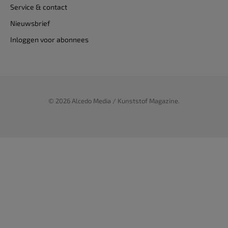
Service & contact
Nieuwsbrief
Inloggen voor abonnees
© 2026 Alcedo Media / Kunststof Magazine.