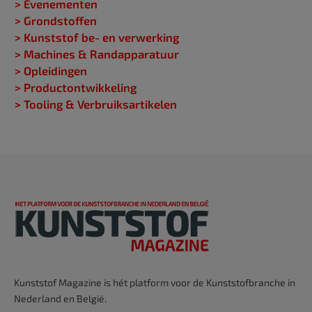
> Evenementen
> Grondstoffen
> Kunststof be- en verwerking
> Machines & Randapparatuur
> Opleidingen
> Productontwikkeling
> Tooling & Verbruiksartikelen
Kunststof Magazine is hét platform voor de Kunststofbranche in
Nederland en België.