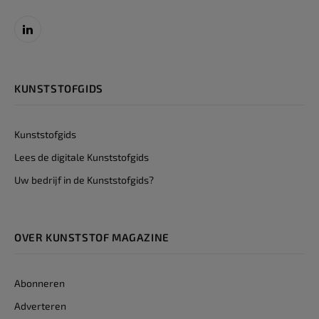
LinkedIn
KUNSTSTOFGIDS
Kunststofgids
Lees de digitale Kunststofgids
Uw bedrijf in de Kunststofgids?
OVER KUNSTSTOF MAGAZINE
Abonneren
Adverteren