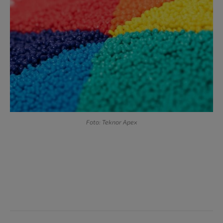
Foto: Teknor Apex