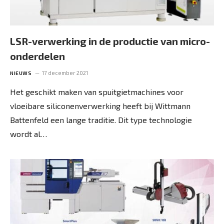
LSR-verwerking in de productie van micro-
onderdelen
17 december 2021
NIEUWS
Het geschikt maken van spuitgietmachines voor
vloeibare siliconenverwerking heeft bij Wittmann
Battenfeld een lange ­traditie. Dit type technologie
wordt al…