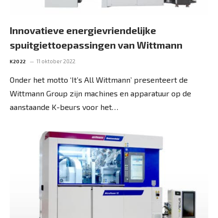
Innovatieve energievriendelijke
spuitgiettoepassingen van Wittmann
11 oktober 2022
K2022
Onder het motto ‘It’s All Wittmann’ presenteert de
Wittmann Group zijn machines en apparatuur op de
aanstaande K-beurs voor het…