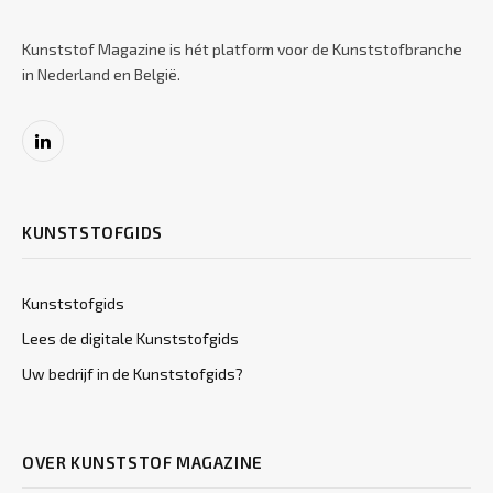
Kunststof Magazine is hét platform voor de Kunststofbranche
in Nederland en België.
LinkedIn
KUNSTSTOFGIDS
Kunststofgids
Lees de digitale Kunststofgids
Uw bedrijf in de Kunststofgids?
OVER KUNSTSTOF MAGAZINE