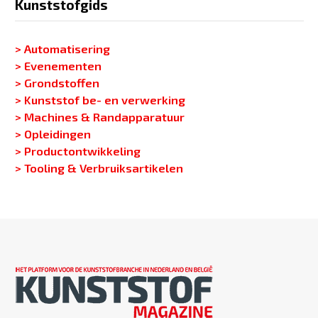
Kunststofgids
> Automatisering
> Evenementen
> Grondstoffen
> Kunststof be- en verwerking
> Machines & Randapparatuur
> Opleidingen
> Productontwikkeling
> Tooling & Verbruiksartikelen