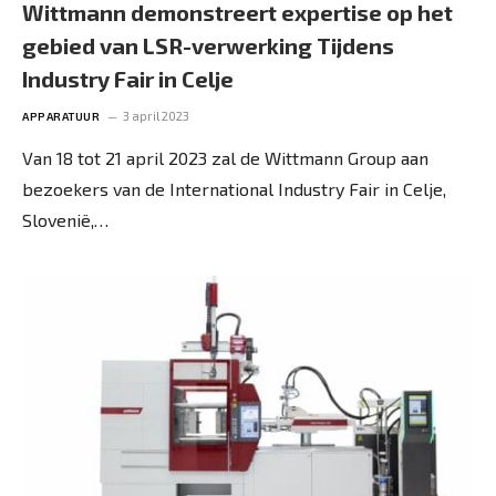
Wittmann demonstreert expertise op het
gebied van LSR-verwerking Tijdens
Industry Fair in Celje
3 april 2023
APPARATUUR
Van 18 tot 21 april 2023 zal de Wittmann Group aan
bezoekers van de International Industry Fair in Celje,
Slovenië,…