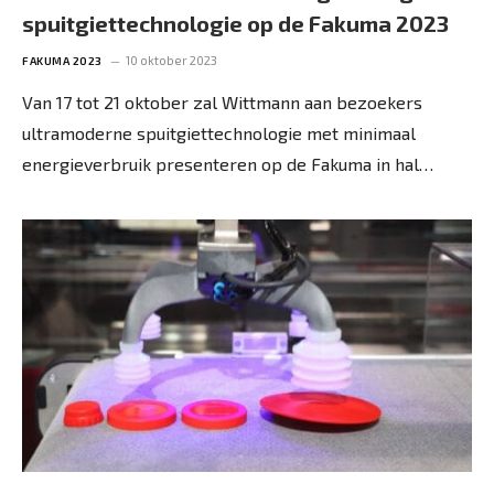
spuitgiettechnologie op de Fakuma 2023
10 oktober 2023
FAKUMA 2023
Van 17 tot 21 oktober zal Wittmann aan bezoekers
ultramoderne spuitgiettechnologie met minimaal
energieverbruik presenteren op de Fakuma in hal…