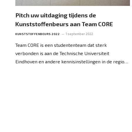
Pitch uw uitdaging tijdens de
Kunststoffenbeurs aan Team CORE
1 september 2022
KUNSTSTOFFENBEURS 2022
Team CORE is een studententeam dat sterk
verbonden is aan de Technische Universiteit
Eindhoven en andere kennisinstellingen in de regio…