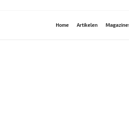
Home
Artikelen
Magazine