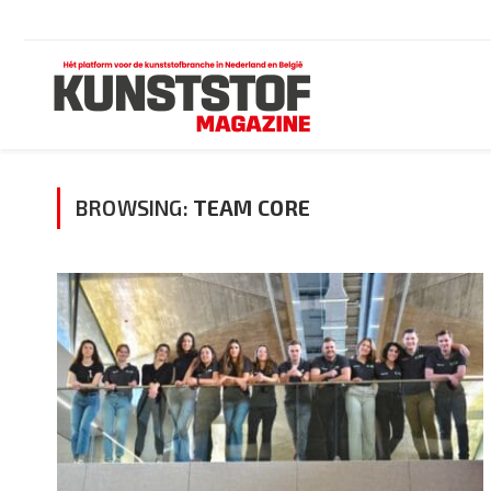
BROWSING:
TEAM CORE