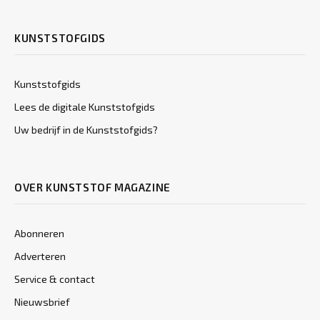
KUNSTSTOFGIDS
Kunststofgids
Lees de digitale Kunststofgids
Uw bedrijf in de Kunststofgids?
OVER KUNSTSTOF MAGAZINE
Abonneren
Adverteren
Service & contact
Nieuwsbrief