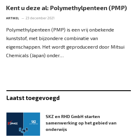
Kent u deze al: Polymethylpenteen (PMP)
23 december 2021
ARTIKEL
Polymethylpenteen (PMP) is een vrij onbekende
kunststof, met bijzondere combinatie van
eigenschappen. Het wordt geproduceerd door Mitsui
Chemicals (Japan) onder…
Laatst toegevoegd
SKZ en RHD GmbH starten
samenwerking op het gebied van
onderwijs