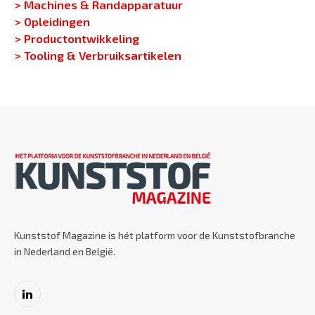
> Machines & Randapparatuur
> Opleidingen
> Productontwikkeling
> Tooling & Verbruiksartikelen
Kunststof Magazine is hét platform voor de Kunststofbranche
in Nederland en België.
LinkedIn