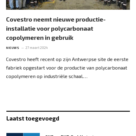
Covestro neemt nieuwe productie-
installatie voor polycarbonaat
copolymeren in gebruik
27 maart 2024
NIEUWS
Covestro heeft recent op zijn Antwerpse site de eerste
fabriek opgestart voor de productie van polycarbonaat
copolymeren op industriële schaal.…
Laatst toegevoegd