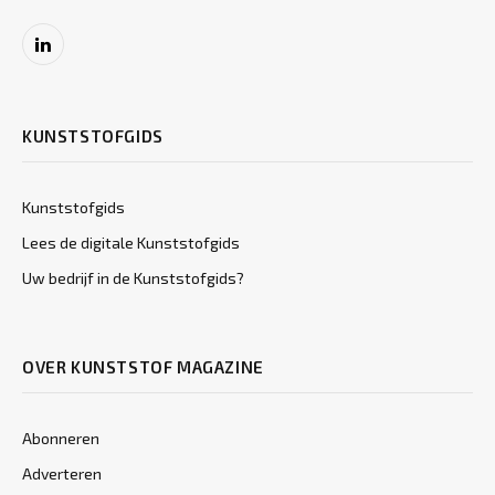
LinkedIn
KUNSTSTOFGIDS
Kunststofgids
Lees de digitale Kunststofgids
Uw bedrijf in de Kunststofgids?
OVER KUNSTSTOF MAGAZINE
Abonneren
Adverteren