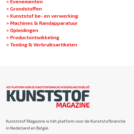
> Evenementen
> Grondstoffen
> Kunststof be- en verwerking
> Machines & Randapparatuur
> Opleidingen
> Productontwikkeling
> Tooling & Verbruiksartikelen
Kunststof Magazine is hét platform voor de Kunststofbranche
in Nederland en België.