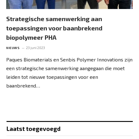
Strategische samenwerking aan
toepassingen voor baanbrekend
biopolymeer PHA
23 juni 2023
NIEUWS
Paques Biomaterials en Senbis Polymer Innovations zijn
een strategische samenwerking aangegaan die moet
leiden tot nieuwe toepassingen voor een
baanbrekend…
Laatst toegevoegd