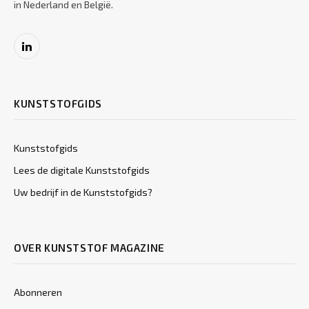
in Nederland en België.
LinkedIn
KUNSTSTOFGIDS
Kunststofgids
Lees de digitale Kunststofgids
Uw bedrijf in de Kunststofgids?
OVER KUNSTSTOF MAGAZINE
Abonneren