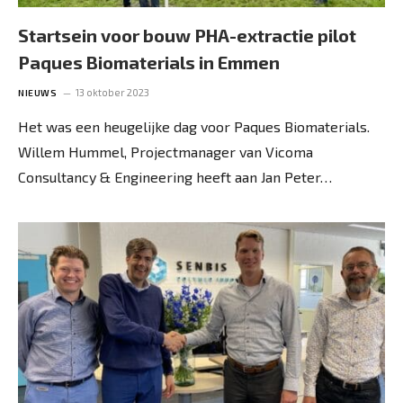
Startsein voor bouw PHA-extractie pilot
Paques Biomaterials in Emmen
13 oktober 2023
NIEUWS
Het was een heugelijke dag voor Paques Biomaterials.
Willem Hummel, Projectmanager van Vicoma
Consultancy & Engineering heeft aan Jan Peter…