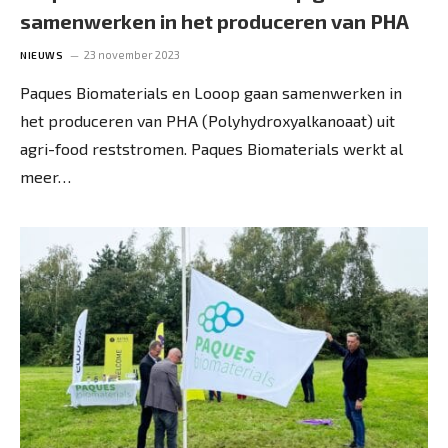
samenwerken in het produceren van PHA
23 november 2023
NIEUWS
Paques Biomaterials en Looop gaan samenwerken in
het produceren van PHA (Polyhydroxyalkanoaat) uit
agri-food reststromen. Paques Biomaterials werkt al
meer…