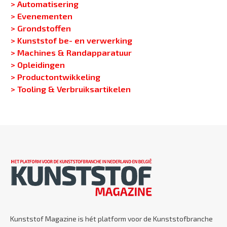
> Automatisering
> Evenementen
> Grondstoffen
> Kunststof be- en verwerking
> Machines & Randapparatuur
> Opleidingen
> Productontwikkeling
> Tooling & Verbruiksartikelen
Kunststof Magazine is hét platform voor de Kunststofbranche