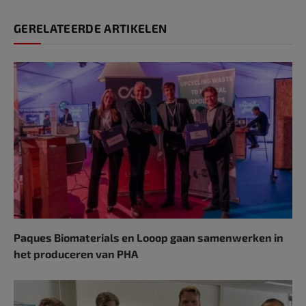
GERELATEERDE ARTIKELEN
Paques Biomaterials en Looop gaan samenwerken in
het produceren van PHA