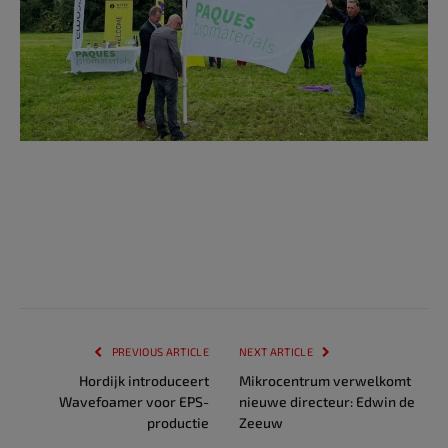
PREVIOUS ARTICLE
NEXT ARTICLE
Hordijk introduceert
Mikrocentrum verwelkomt
Wavefoamer voor EPS-
nieuwe directeur: Edwin de
productie
Zeeuw