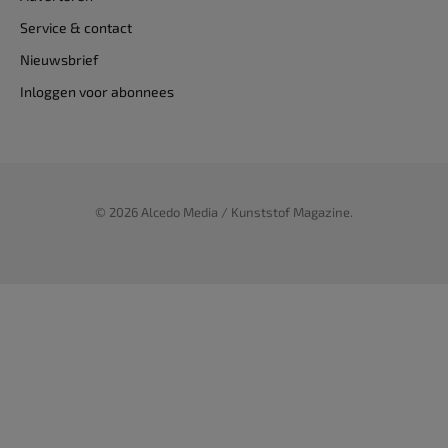
Service & contact
Nieuwsbrief
Inloggen voor abonnees
© 2026 Alcedo Media / Kunststof Magazine.