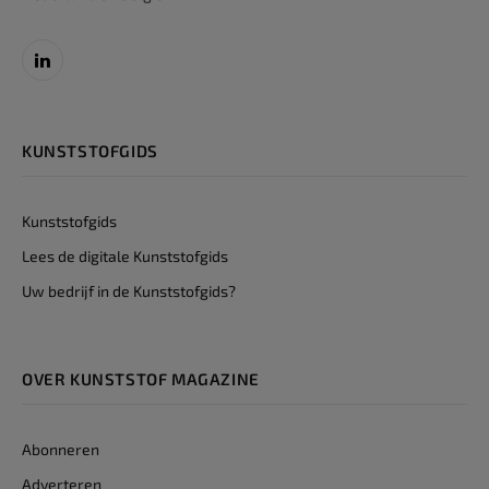
LinkedIn
KUNSTSTOFGIDS
Kunststofgids
Lees de digitale Kunststofgids
Uw bedrijf in de Kunststofgids?
OVER KUNSTSTOF MAGAZINE
Abonneren
Adverteren