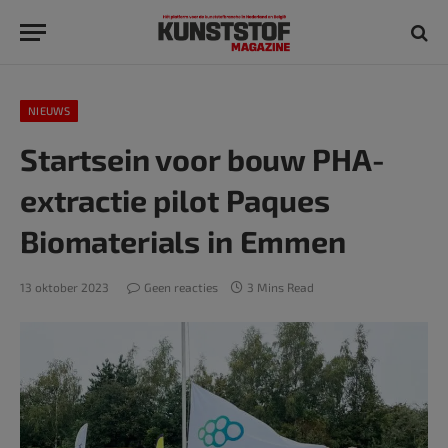
NIEUWS
Startsein voor bouw PHA-
extractie pilot Paques
Biomaterials in Emmen
13 oktober 2023
Geen reacties
3 Mins Read