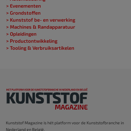
> Evenementen
> Grondstoffen
> Kunststof be- en verwerking
> Machines & Randapparatuur
> Opleidingen
> Productontwikkeling
> Tooling & Verbruiksartikelen
Kunststof Magazine is hét platform voor de Kunststofbranche in
Nederland en België.