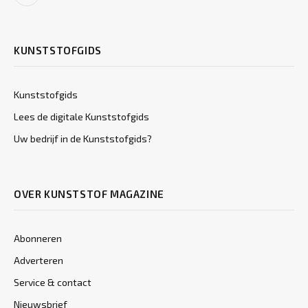
KUNSTSTOFGIDS
Kunststofgids
Lees de digitale Kunststofgids
Uw bedrijf in de Kunststofgids?
OVER KUNSTSTOF MAGAZINE
Abonneren
Adverteren
Service & contact
Nieuwsbrief