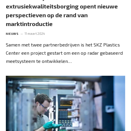
extrusiekwaliteitsborging opent nieuwe
perspectieven op de rand van
marktintroductie
11 maart 2024
NIEUWS
Samen met twee partnerbedrijven is het SKZ Plastics
Center een project gestart om een op radar gebaseerd
meetsysteem te ontwikkelen…