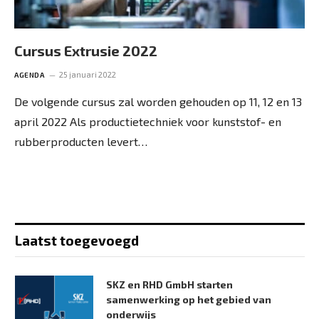
Cursus Extrusie 2022
25 januari 2022
AGENDA
De volgende cursus zal worden gehouden op 11, 12 en 13
april 2022 Als productietechniek voor kunststof- en
rubberproducten levert…
Laatst toegevoegd
SKZ en RHD GmbH starten
samenwerking op het gebied van
onderwijs