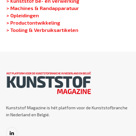
> Kunststof be- en verwerking
> Machines & Randapparatuur
> Opleidingen
> Productontwikkeling
> Tooling & Verbruiksartikelen
Kunststof Magazine is hét platform voor de Kunststofbranche
in Nederland en België.
LinkedIn