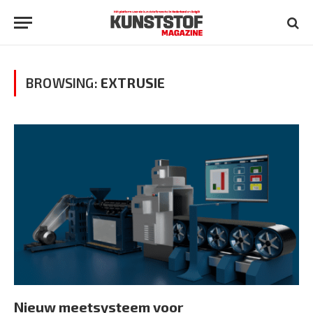
BROWSING:
EXTRUSIE
Nieuw meetsysteem voor