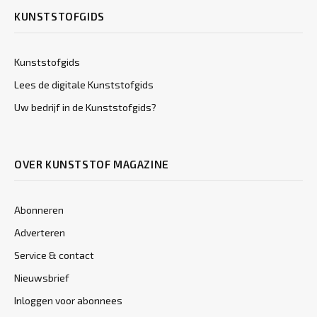
KUNSTSTOFGIDS
Kunststofgids
Lees de digitale Kunststofgids
Uw bedrijf in de Kunststofgids?
OVER KUNSTSTOF MAGAZINE
Abonneren
Adverteren
Service & contact
Nieuwsbrief
Inloggen voor abonnees