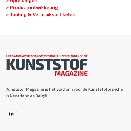
> Productontwikkeling
> Tooling & Verbruiksartikelen
Kunststof Magazine is hét platform voor de Kunststofbranche
in Nederland en België.
LinkedIn