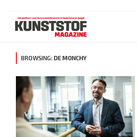
BROWSING:
DE MONCHY