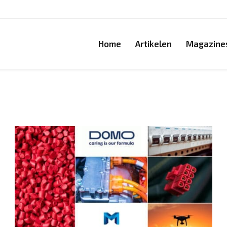
Home
Artikelen
Magazine