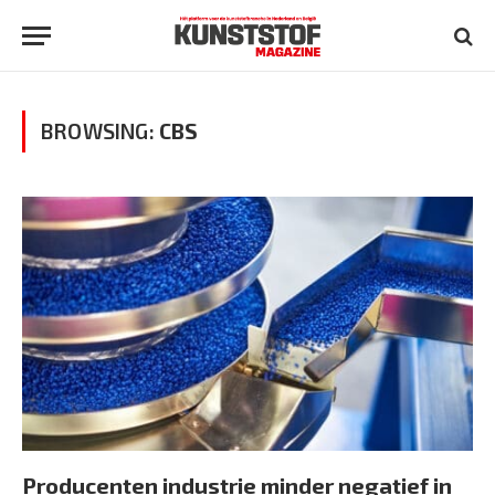
BROWSING:
CBS
Producenten industrie minder negatief in