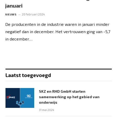
januari
20 februari 2024
NIEUWS
De producenten in de industrie waren in januari minder
negatief dan in december. Het vertrouwen ging van -5,7
in december…
Laatst toegevoegd
SKZ en RHD GmbH starten
samenwerking op het gebied van
onderwijs
31 mei 2024