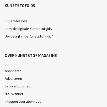
KUNSTSTOFGIDS
Kunststofgids
Lees de digitale Kunststofgids
Uw bedrijf in de Kunststofgids?
OVER KUNSTSTOF MAGAZINE
Abonneren
Adverteren
Service & contact
Nieuwsbrief
Inloggen voor abonnees