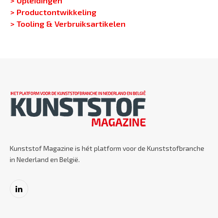
> Productontwikkeling
> Tooling & Verbruiksartikelen
Kunststof Magazine is hét platform voor de Kunststofbranche
in Nederland en België.
LinkedIn