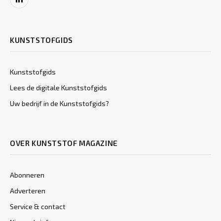
LinkedIn
KUNSTSTOFGIDS
Kunststofgids
Lees de digitale Kunststofgids
Uw bedrijf in de Kunststofgids?
OVER KUNSTSTOF MAGAZINE
Abonneren
Adverteren
Service & contact