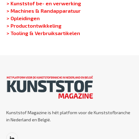
> Kunststof be- en verwerking
> Machines & Randapparatuur
> Opleidingen
> Productontwikkeling
> Tooling & Verbruiksartikelen
Kunststof Magazine is hét platform voor de Kunststofbranche
in Nederland en België.