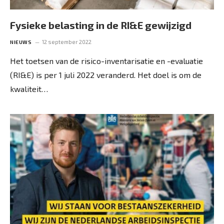
Fysieke belasting in de RI&E gewijzigd
12 september 2022
NIEUWS
Het toetsen van de risico-inventarisatie en -evaluatie
(RI&E) is per 1 juli 2022 veranderd. Het doel is om de
kwaliteit…