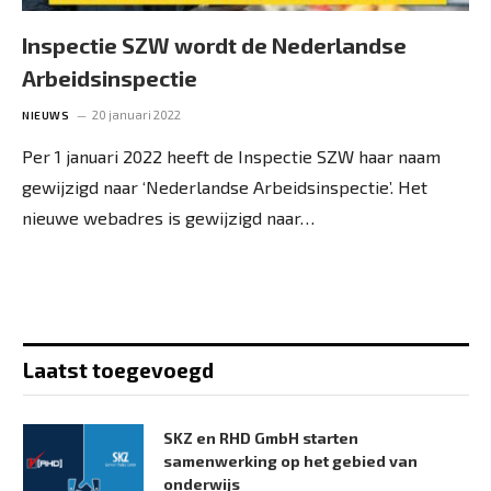
Inspectie SZW wordt de Nederlandse
Arbeidsinspectie
20 januari 2022
NIEUWS
Per 1 januari 2022 heeft de Inspectie SZW haar naam
gewijzigd naar ‘Nederlandse Arbeidsinspectie’. Het
nieuwe webadres is gewijzigd naar…
Laatst toegevoegd
SKZ en RHD GmbH starten
samenwerking op het gebied van
onderwijs