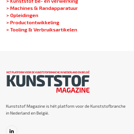
> Kunststof be- en verwerking
> Machines & Randapparatuur
> Opleidingen
> Productontwikkeling
> Tooling & Verbruiksartikelen
Kunststof Magazine is hét platform voor de Kunststofbranche
in Nederland en België.
LinkedIn