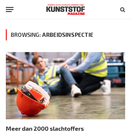
BROWSING:
ARBEIDSINSPECTIE
Meer dan 2000 slachtoffers