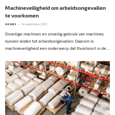
Machineveiligheid om arbeidsongevallen
te voorkomen
14 september 2022
NIEUWS
Onveilige machines en onveilig gebruik van machines
kunnen leiden tot arbeidsongevallen. Daarom is
machineveiligheid een onderwerp dat thuishoort in de…