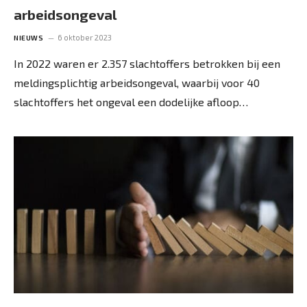
arbeidsongeval
6 oktober 2023
NIEUWS
In 2022 waren er 2.357 slachtoffers betrokken bij een
meldingsplichtig arbeidsongeval, waarbij voor 40
slachtoffers het ongeval een dodelijke afloop…