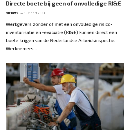
Directe boete bij geen of onvolledige RI&E
15 maart 2023
NIEUWS
Werkgevers zonder of met een onvolledige risico-
inventarisatie en -evaluatie (RI&E) kunnen direct een
boete krijgen van de Nederlandse Arbeidsinspectie.
Werknemers…