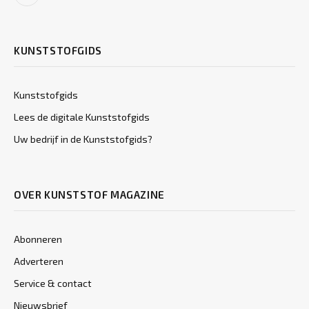
KUNSTSTOFGIDS
Kunststofgids
Lees de digitale Kunststofgids
Uw bedrijf in de Kunststofgids?
OVER KUNSTSTOF MAGAZINE
Abonneren
Adverteren
Service & contact
Nieuwsbrief