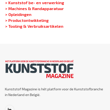
> Kunststof be- en verwerking
> Machines & Randapparatuur
> Opleidingen
> Productontwikkeling
> Tooling & Verbruiksartikelen
Kunststof Magazine is hét platform voor de Kunststofbranche
in Nederland en België.