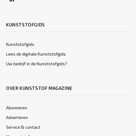
LinkedIn
KUNSTSTOFGIDS
Kunststofgids
Lees de digitale Kunststofgids
Uw bedrijf in de Kunststofgids?
OVER KUNSTSTOF MAGAZINE
Abonneren
Adverteren
Service & contact