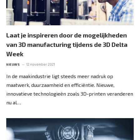
Laat je inspireren door de mogelijkheden
van 3D manufacturing tijdens de 3D Delta
Week
12 november 2021
NIEUWS
In de maakindustrie ligt steeds meer nadruk op
maatwerk, duurzaamheid en efficiëntie. Nieuwe,
innovatieve technologieën zoals 3D-printen veranderen
nu al…