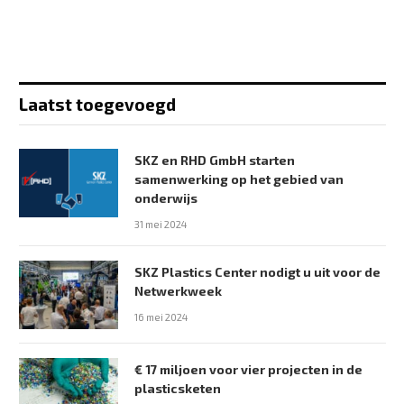
Laatst toegevoegd
SKZ en RHD GmbH starten
samenwerking op het gebied van
onderwijs
31 mei 2024
SKZ Plastics Center nodigt u uit voor de
Netwerkweek
16 mei 2024
€ 17 miljoen voor vier projecten in de
plasticsketen