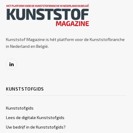
Kunststof Magazine is hét platform voor de Kunststofbranche
in Nederland en België.
LinkedIn
KUNSTSTOFGIDS
Kunststofgids
Lees de digitale Kunststofgids
Uw bedrijf in de Kunststofgids?