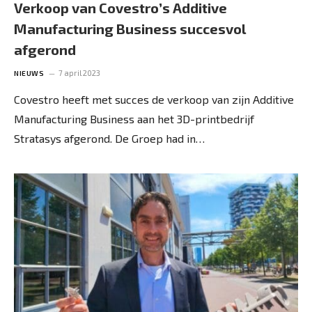
Verkoop van Covestro’s Additive
Manufacturing Business succesvol
afgerond
7 april 2023
NIEUWS
Covestro heeft met succes de verkoop van zijn Additive
Manufacturing Business aan het 3D-printbedrijf
Stratasys afgerond. De Groep had in…