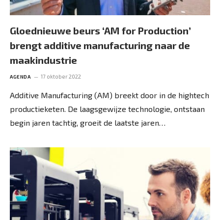
Gloednieuwe beurs ‘AM for Production’
brengt additive manufacturing naar de
maakindustrie
17 oktober 2022
AGENDA
Additive Manufacturing (AM) breekt door in de hightech
productieketen. De laagsgewijze technologie, ontstaan
begin jaren tachtig, groeit de laatste jaren…