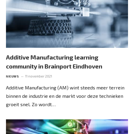
Additive Manufacturing learning
community in Brainport Eindhoven
11 november 2021
NIEUWS
Additive Manufacturing (AM) wint steeds meer terrein
binnen de industrie en de markt voor deze technieken
groeit snel. Zo wordt…