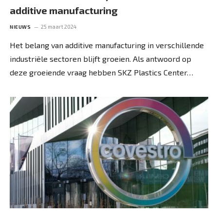
additive manufacturing
25 maart 2024
NIEUWS
Het belang van additive manufacturing in verschillende
industriële sectoren blijft groeien. Als antwoord op
deze groeiende vraag hebben SKZ Plastics Center…