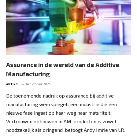
Assurance in de wereld van de Additive
Manufacturing
14 oktober 2021
ARTIKEL
De toenemende nadruk op assurance bij additive
manufacturing weerspiegelt een industrie die een
nieuwe fase ingaat op haar weg naar maturiteit.
Vertrouwen opbouwen in AM-producten is zowel
noodzakelijk als dringend, betoogt Andy Imrie van LR.