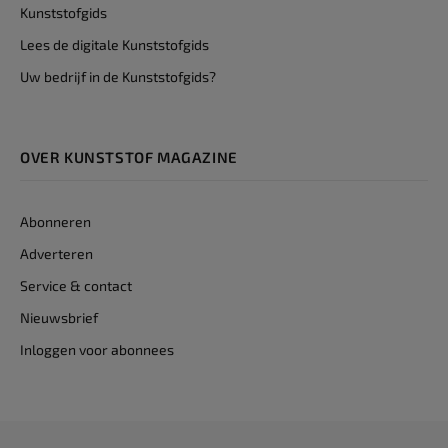
Kunststofgids
Lees de digitale Kunststofgids
Uw bedrijf in de Kunststofgids?
OVER KUNSTSTOF MAGAZINE
Abonneren
Adverteren
Service & contact
Nieuwsbrief
Inloggen voor abonnees