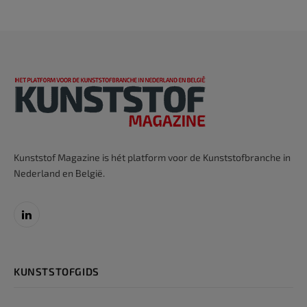
Kunststof Magazine is hét platform voor de Kunststofbranche in
Nederland en België.
LinkedIn
KUNSTSTOFGIDS