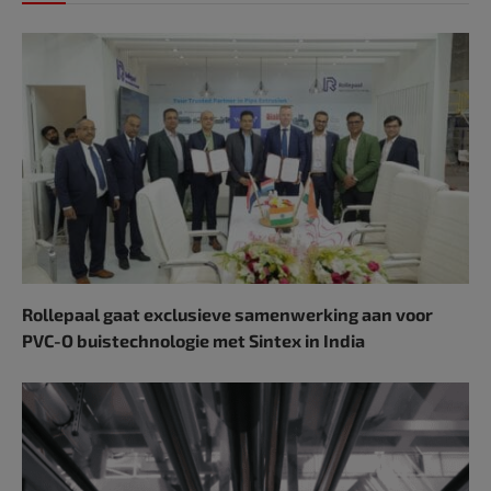
Rollepaal gaat exclusieve samenwerking aan voor
PVC-O buistechnologie met Sintex in India