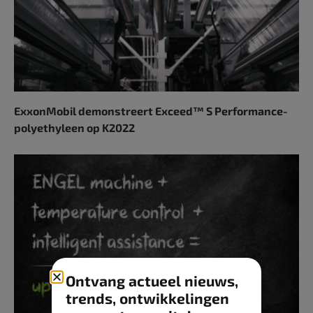
ExxonMobil demonstreert Exceed™ S Performance-
polyethyleen op K2022
Ontvang actueel nieuws,
trends, ontwikkelingen