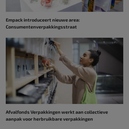
Empack introduceert nieuwe area:
Consumentenverpakkingsstraat
Afvalfonds Verpakkingen werkt aan collectieve
aanpak voor herbruikbare verpakkingen