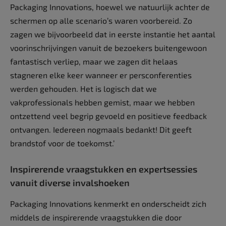
Packaging Innovations, hoewel we natuurlijk achter de
schermen op alle scenario’s waren voorbereid. Zo
zagen we bijvoorbeeld dat in eerste instantie het aantal
voorinschrijvingen vanuit de bezoekers buitengewoon
fantastisch verliep, maar we zagen dit helaas
stagneren elke keer wanneer er persconferenties
werden gehouden. Het is logisch dat we
vakprofessionals hebben gemist, maar we hebben
ontzettend veel begrip gevoeld en positieve feedback
ontvangen. Iedereen nogmaals bedankt! Dit geeft
brandstof voor de toekomst.’
Inspirerende vraagstukken en expertsessies
vanuit diverse invalshoeken
Packaging Innovations kenmerkt en onderscheidt zich
middels de inspirerende vraagstukken die door