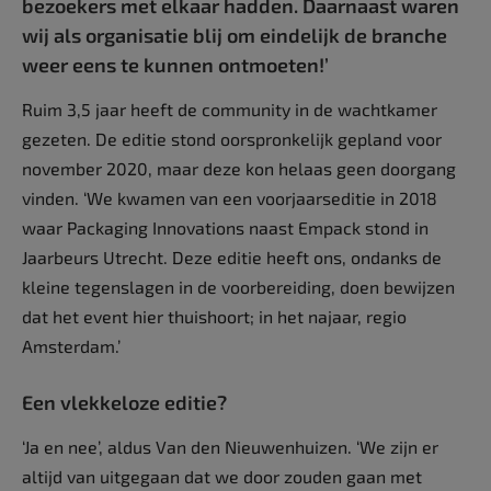
bezoekers met elkaar hadden. Daarnaast waren
wij als organisatie blij om eindelijk de branche
weer eens te kunnen ontmoeten!’
Ruim 3,5 jaar heeft de community in de wachtkamer
gezeten. De editie stond oorspronkelijk gepland voor
november 2020, maar deze kon helaas geen doorgang
vinden. ‘We kwamen van een voorjaarseditie in 2018
waar Packaging Innovations naast Empack stond in
Jaarbeurs Utrecht. Deze editie heeft ons, ondanks de
kleine tegenslagen in de voorbereiding, doen bewijzen
dat het event hier thuishoort; in het najaar, regio
Amsterdam.’
Een vlekkeloze editie?
‘Ja en nee’, aldus Van den Nieuwenhuizen. ‘We zijn er
altijd van uitgegaan dat we door zouden gaan met