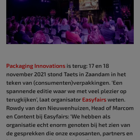
Packaging Innovations
is terug: 17 en 18
november 2021 stond Taets in Zaandam in het
teken van (consumenten)verpakkingen. ‘Een
spannende editie waar we met veel plezier op
terugkijken’, laat organisator
Easyfairs
weten.
Rowdy van den Nieuwenhuizen, Head of Marcom
en Content bij Easyfairs: ‘We hebben als
organisatie echt enorm genoten bij het zien van
de gesprekken die onze exposanten, partners en