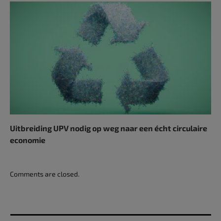
Uitbreiding UPV nodig op weg naar een écht circulaire
economie
Comments are closed.