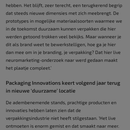
hebben. Het blijft, zeer terecht, een terugkerend begrip
dat steeds nieuwe dimensies met zich meebrengt. De
prototypes in mogelijke materiaalsoorten waarmee we
in de toekomst duurzaam kunnen verpakken die hier
werden getoond trokken veel bekijks. Maar wanneer je
dit als brand weet te bewerkstelligen, hoe ga je hier
dan mee om in je branding, je verpakking? Dat hier live
neuromarketing-onderzoek naar werd gedaan maakt
het plaatje compleet.’
Packaging Innovations keert volgend jaar terug
in nieuwe ‘duurzame’ locatie
De adembenemende stands, prachtige producten en
innovaties hebben laten zien dat de
verpakkingsindustrie niet heeft stilgestaan. ‘Het live
ontmoeten is enorm gemist en dat smaakt naar meer.