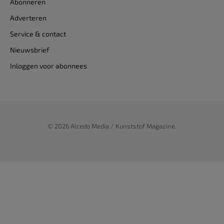
Abonneren
Adverteren
Service & contact
Nieuwsbrief
Inloggen voor abonnees
© 2026 Alcedo Media / Kunststof Magazine.