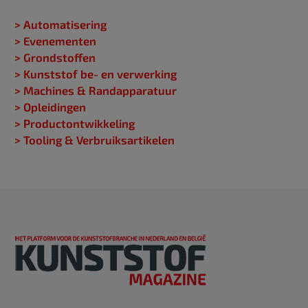
> Automatisering
> Evenementen
> Grondstoffen
> Kunststof be- en verwerking
> Machines & Randapparatuur
> Opleidingen
> Productontwikkeling
> Tooling & Verbruiksartikelen