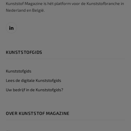
Kunststof Magazine is hét platform voor de Kunststofbranche in
Nederland en België.
LinkedIn
KUNSTSTOFGIDS
Kunststofgids
Lees de digitale Kunststofgids
Uw bedrijf in de Kunststofgids?
OVER KUNSTSTOF MAGAZINE