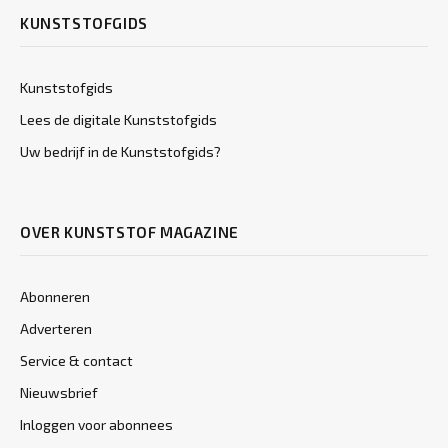
KUNSTSTOFGIDS
Kunststofgids
Lees de digitale Kunststofgids
Uw bedrijf in de Kunststofgids?
OVER KUNSTSTOF MAGAZINE
Abonneren
Adverteren
Service & contact
Nieuwsbrief
Inloggen voor abonnees