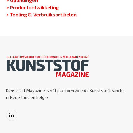
> Productontwikkeling
> Tooling & Verbruiksartikelen
Kunststof Magazine is hét platform voor de Kunststofbranche
in Nederland en België.
LinkedIn