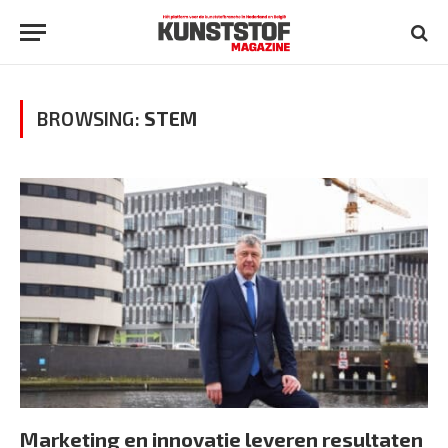
BROWSING:
STEM
Marketing en innovatie leveren resultaten