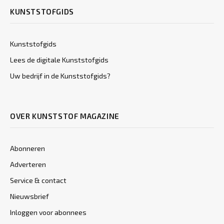
KUNSTSTOFGIDS
Kunststofgids
Lees de digitale Kunststofgids
Uw bedrijf in de Kunststofgids?
OVER KUNSTSTOF MAGAZINE
Abonneren
Adverteren
Service & contact
Nieuwsbrief
Inloggen voor abonnees