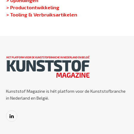
> Productontwikkeling
> Tooling & Verbruiksartikelen
Kunststof Magazine is hét platform voor de Kunststofbranche
in Nederland en België.
LinkedIn