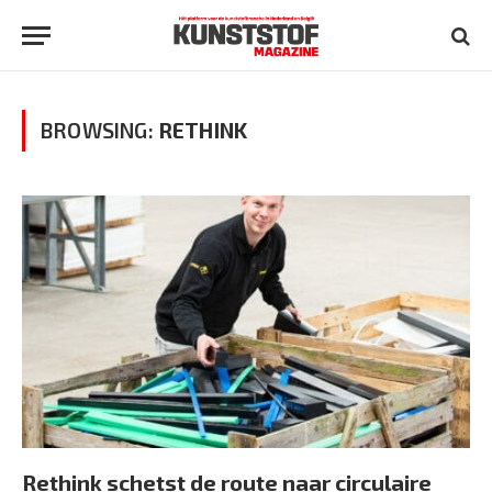
BROWSING:
RETHINK
Rethink schetst de route naar circulaire