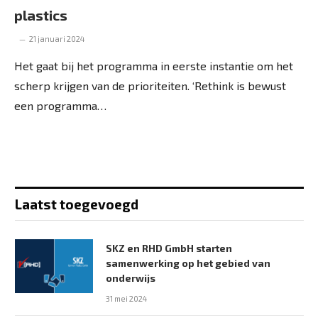
plastics
21 januari 2024
Het gaat bij het programma in eerste instantie om het
scherp krijgen van de prioriteiten. ‘Rethink is bewust
een programma…
Laatst toegevoegd
SKZ en RHD GmbH starten
samenwerking op het gebied van
onderwijs
31 mei 2024