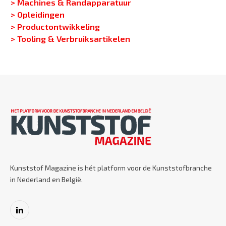
> Machines & Randapparatuur
> Opleidingen
> Productontwikkeling
> Tooling & Verbruiksartikelen
Kunststof Magazine is hét platform voor de Kunststofbranche
in Nederland en België.
LinkedIn