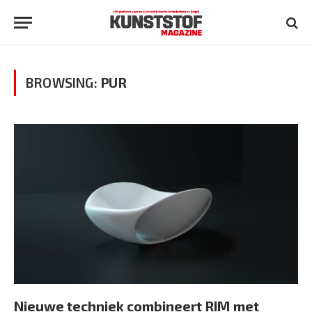
BROWSING:
PUR
Nieuwe techniek combineert RIM met