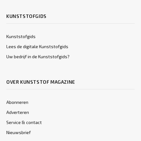
KUNSTSTOFGIDS
Kunststofgids
Lees de digitale Kunststofgids
Uw bedrijf in de Kunststofgids?
OVER KUNSTSTOF MAGAZINE
Abonneren
Adverteren
Service & contact
Nieuwsbrief