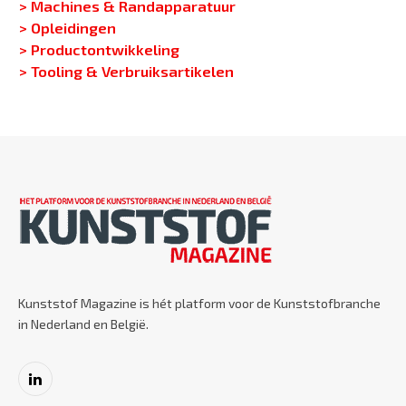
> Machines & Randapparatuur
> Opleidingen
> Productontwikkeling
> Tooling & Verbruiksartikelen
Kunststof Magazine is hét platform voor de Kunststofbranche
in Nederland en België.
LinkedIn