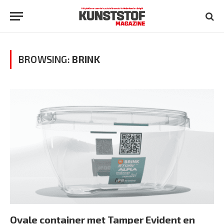
BROWSING:
BRINK
Ovale container met Tamper Evident en