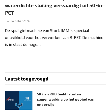
waterdichte sluiting vervaardigt uit 50% r-
PET
3 oktober 2024
De spuitgietmachine van Stork IMM is speciaal
ontwikkeld voor het verwerken van R-PET. De machine
is in staat de hoge…
Laatst toegevoegd
SKZ en RHD GmbH starten
samenwerking op het gebied van
onderwijs