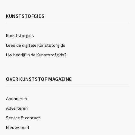
KUNSTSTOFGIDS
Kunststofgids
Lees de digitale Kunststofgids
Uw bedrijf in de Kunststofgids?
OVER KUNSTSTOF MAGAZINE
Abonneren
Adverteren
Service & contact
Nieuwsbrief