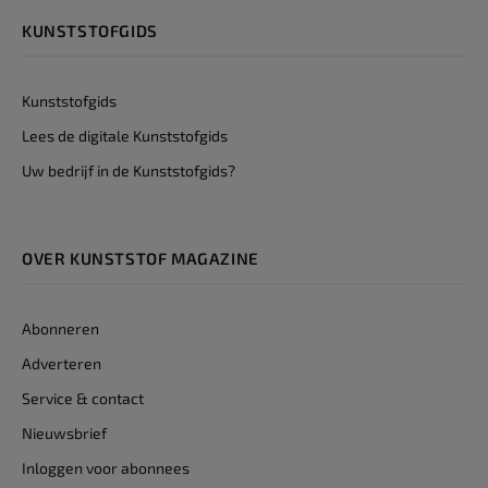
KUNSTSTOFGIDS
Kunststofgids
Lees de digitale Kunststofgids
Uw bedrijf in de Kunststofgids?
OVER KUNSTSTOF MAGAZINE
Abonneren
Adverteren
Service & contact
Nieuwsbrief
Inloggen voor abonnees