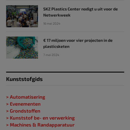
SKZ Plastics Center nodigt u uit voor de
Netwerkweek
16 mei 2024
€ 17 miljoen voor vier projecten in de
plasticsketen
7 mei 2024
Kunststofgids
> Automatisering
> Evenementen
> Grondstoffen
> Kunststof be- en verwerking
> Machines & Randapparatuur