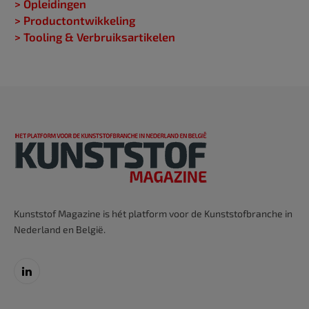
> Opleidingen
> Productontwikkeling
> Tooling & Verbruiksartikelen
Kunststof Magazine is hét platform voor de Kunststofbranche in
Nederland en België.
LinkedIn