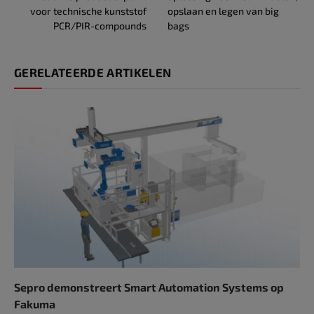
voor technische kunststof
opslaan en legen van big
PCR/PIR-compounds
bags
GERELATEERDE ARTIKELEN
Sepro demonstreert Smart Automation Systems op
Fakuma