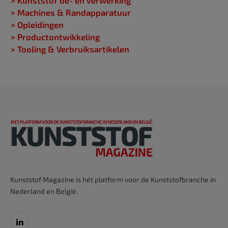
> Kunststof be- en verwerking
> Machines & Randapparatuur
> Opleidingen
> Productontwikkeling
> Tooling & Verbruiksartikelen
Kunststof Magazine is hét platform voor de Kunststofbranche in
Nederland en België.
LinkedIn