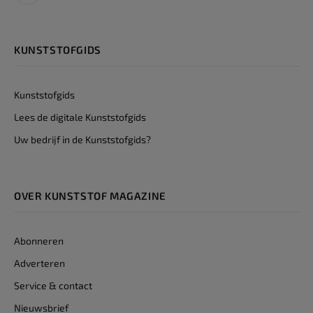
KUNSTSTOFGIDS
Kunststofgids
Lees de digitale Kunststofgids
Uw bedrijf in de Kunststofgids?
OVER KUNSTSTOF MAGAZINE
Abonneren
Adverteren
Service & contact
Nieuwsbrief