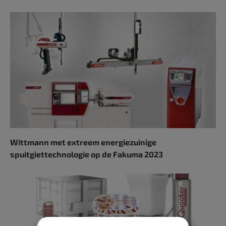
Wittmann met extreem energiezuinige
spuitgiettechnologie op de Fakuma 2023