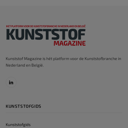
Kunststof Magazine is hét platform voor de Kunststofbranche in
Nederland en België.
LinkedIn
KUNSTSTOFGIDS
Kunststofgids