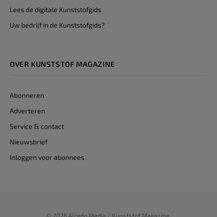
Lees de digitale Kunststofgids
Uw bedrijf in de Kunststofgids?
OVER KUNSTSTOF MAGAZINE
Abonneren
Adverteren
Service & contact
Nieuwsbrief
Inloggen voor abonnees
© 2026 Alcedo Media / Kunststof Magazine.