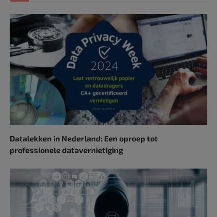
Datalekken in Nederland: Een oproep tot
professionele datavernietiging