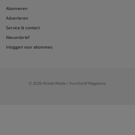
Abonneren
Adverteren
Service & contact
Nieuwsbrief
Inloggen voor abonnees
© 2026 Alcedo Media / Kunststof Magazine.