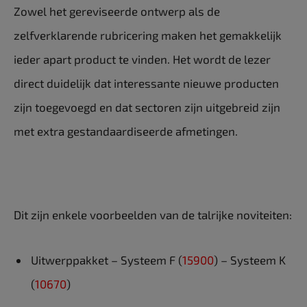
Zowel het gereviseerde ontwerp als de
zelfverklarende rubricering maken het gemakkelijk
ieder apart product te vinden. Het wordt de lezer
direct duidelijk dat interessante nieuwe producten
zijn toegevoegd en dat sectoren zijn uitgebreid zijn
met extra gestandaardiseerde afmetingen.
Dit zijn enkele voorbeelden van de talrijke noviteiten:
Uitwerppakket – Systeem F (
15900
) – Systeem K
(
10670
)