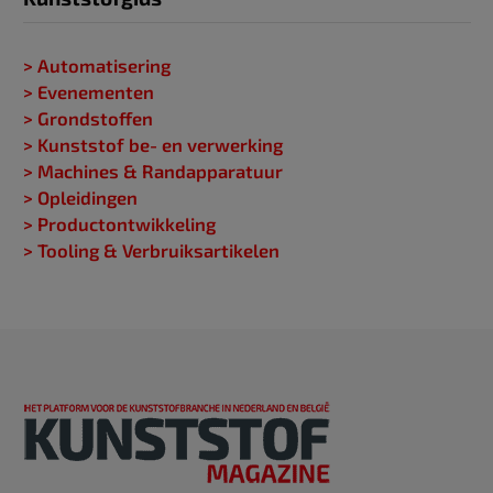
> Automatisering
> Evenementen
> Grondstoffen
> Kunststof be- en verwerking
> Machines & Randapparatuur
> Opleidingen
> Productontwikkeling
> Tooling & Verbruiksartikelen