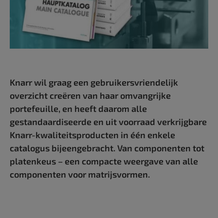
Knarr wil graag een gebruikersvriendelijk
overzicht creëren van haar omvangrijke
portefeuille, en heeft daarom alle
gestandaardiseerde en uit voorraad verkrijgbare
Knarr-kwaliteitsproducten in één enkele
catalogus bijeengebracht. Van componenten tot
platenkeus – een compacte weergave van alle
componenten voor matrijsvormen.