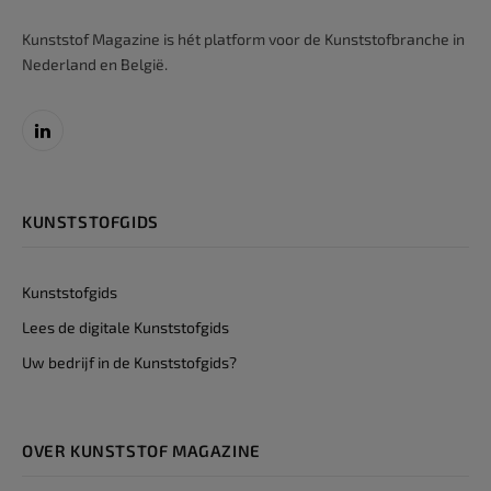
Kunststof Magazine is hét platform voor de Kunststofbranche in
Nederland en België.
LinkedIn
KUNSTSTOFGIDS
Kunststofgids
Lees de digitale Kunststofgids
Uw bedrijf in de Kunststofgids?
OVER KUNSTSTOF MAGAZINE