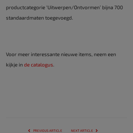
productcategorie ‘Uitwerpen/Ontvormen’ bijna 700
standaardmaten toegevoegd.
Voor meer interessante nieuwe items, neem een ​​
kijkje in
de catalogus
.
PREVIOUS ARTICLE
NEXT ARTICLE