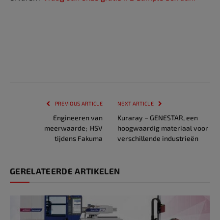
PREVIOUS ARTICLE
NEXT ARTICLE
Engineeren van
Kuraray − GENESTAR, een
meerwaarde; HSV
hoogwaardig materiaal voor
tijdens Fakuma
verschillende industrieën
GERELATEERDE ARTIKELEN