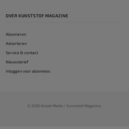
OVER KUNSTSTOF MAGAZINE
Abonneren
Adverteren
Service & contact
Nieuwsbrief
Inloggen voor abonnees
© 2026 Alcedo Media / Kunststof Magazine.