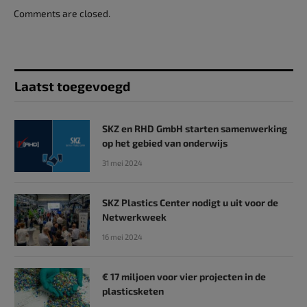
Comments are closed.
Laatst toegevoegd
SKZ en RHD GmbH starten samenwerking
op het gebied van onderwijs
31 mei 2024
SKZ Plastics Center nodigt u uit voor de
Netwerkweek
16 mei 2024
€ 17 miljoen voor vier projecten in de
plasticsketen