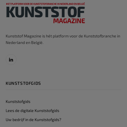
Kunststof Magazine is hét platform voor de Kunststofbranche in
Nederland en België.
LinkedIn
KUNSTSTOFGIDS
Kunststofgids
Lees de digitale Kunststofgids
Uw bedrijf in de Kunststofgids?