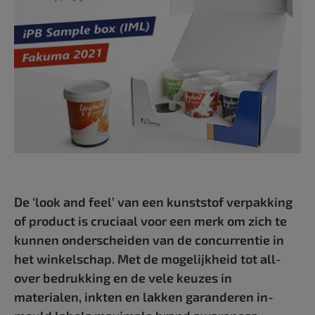
De ‘look and feel’ van een kunststof verpakking
of product is cruciaal voor een merk om zich te
kunnen onderscheiden van de concurrentie in
het winkelschap. Met de mogelijkheid tot all-
over bedrukking en de vele keuzes in
materialen, inkten en lakken garanderen in-