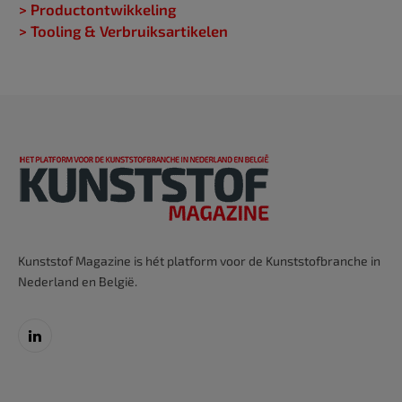
> Productontwikkeling
> Tooling & Verbruiksartikelen
Kunststof Magazine is hét platform voor de Kunststofbranche in
Nederland en België.
LinkedIn