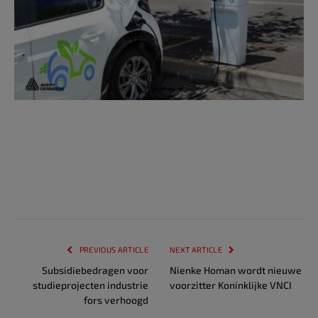
PREVIOUS ARTICLE
NEXT ARTICLE
Subsidiebedragen voor
Nienke Homan wordt nieuwe
studieprojecten industrie
voorzitter Koninklijke VNCI
fors verhoogd