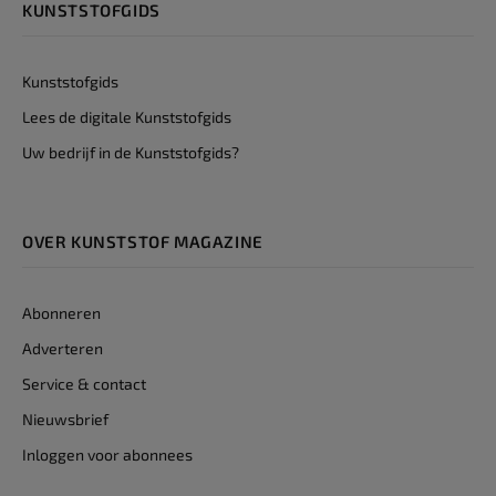
KUNSTSTOFGIDS
Kunststofgids
Lees de digitale Kunststofgids
Uw bedrijf in de Kunststofgids?
OVER KUNSTSTOF MAGAZINE
Abonneren
Adverteren
Service & contact
Nieuwsbrief
Inloggen voor abonnees