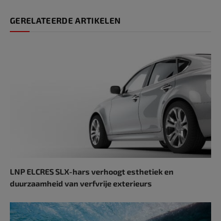
GERELATEERDE ARTIKELEN
LNP ELCRES SLX-hars verhoogt esthetiek en
duurzaamheid van verfvrije exterieurs