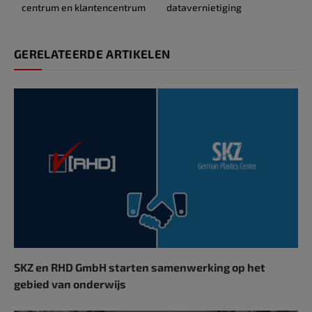
centrum en klantencentrum
datavernietiging
GERELATEERDE ARTIKELEN
SKZ en RHD GmbH starten samenwerking op het
gebied van onderwijs