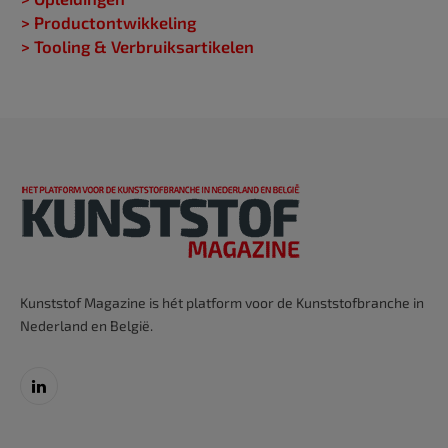
> Productontwikkeling
> Tooling & Verbruiksartikelen
Kunststof Magazine is hét platform voor de Kunststofbranche in
Nederland en België.
LinkedIn