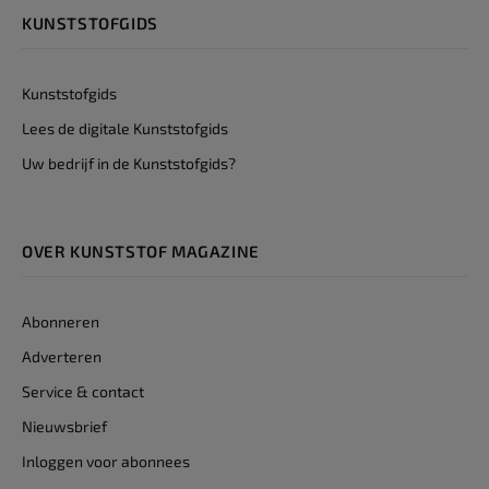
KUNSTSTOFGIDS
Kunststofgids
Lees de digitale Kunststofgids
Uw bedrijf in de Kunststofgids?
OVER KUNSTSTOF MAGAZINE
Abonneren
Adverteren
Service & contact
Nieuwsbrief
Inloggen voor abonnees