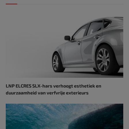
LNP ELCRES SLX-hars verhoogt esthetiek en
duurzaamheid van verfvrije exterieurs