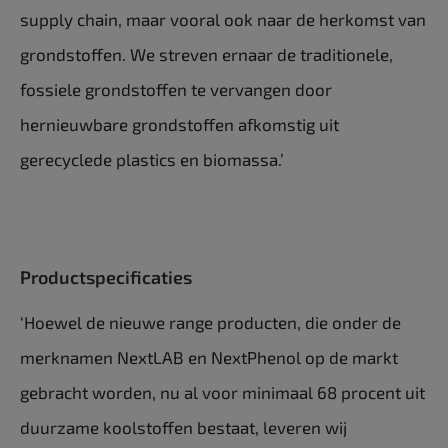
supply chain, maar vooral ook naar de herkomst van
grondstoffen. We streven ernaar de traditionele,
fossiele grondstoffen te vervangen door
hernieuwbare grondstoffen afkomstig uit
gerecyclede plastics en biomassa.’
Productspecificaties
‘Hoewel de nieuwe range producten, die onder de
merknamen NextLAB en NextPhenol op de markt
gebracht worden, nu al voor minimaal 68 procent uit
duurzame koolstoffen bestaat, leveren wij