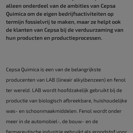
alleen onderdeel van de ambities van Cepsa
Quimica om de eigen bedrijfsactiviteiten op
termijn fossielvrij te maken, maar ze helpt ook
de klanten van Cepsa bij de verduurzaming van
hun producten en productieprocessen.
Cepsa Quimica is een van de belangrijkste
producenten van LAB (lineair alkylbenzeen) en fenol
ter wereld. LAB wordt hoofdzakelijk gebruikt bij de
productie van biologisch afbreekbare, huishoudelijke
was- en schoonmaakmiddelen. Fenol wordt onder
meer in de automobiel-, de bouw- en de
farmaceutische industrie gebruikt als grondstof voor