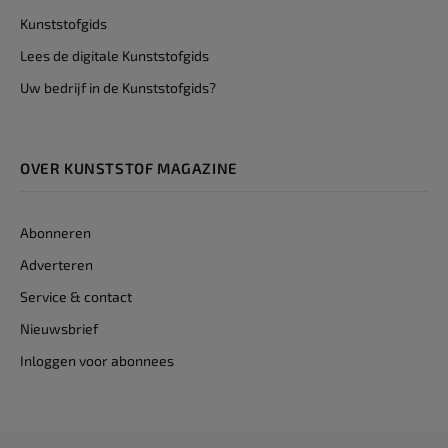
Kunststofgids
Lees de digitale Kunststofgids
Uw bedrijf in de Kunststofgids?
OVER KUNSTSTOF MAGAZINE
Abonneren
Adverteren
Service & contact
Nieuwsbrief
Inloggen voor abonnees