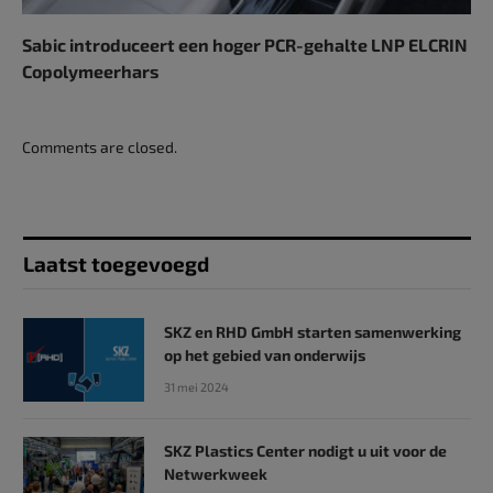
Sabic introduceert een hoger PCR-gehalte LNP ELCRIN
Copolymeerhars
Comments are closed.
Laatst toegevoegd
SKZ en RHD GmbH starten samenwerking
op het gebied van onderwijs
31 mei 2024
SKZ Plastics Center nodigt u uit voor de
Netwerkweek