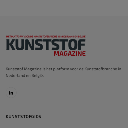
Kunststof Magazine is hét platform voor de Kunststofbranche in
Nederland en België.
LinkedIn
KUNSTSTOFGIDS