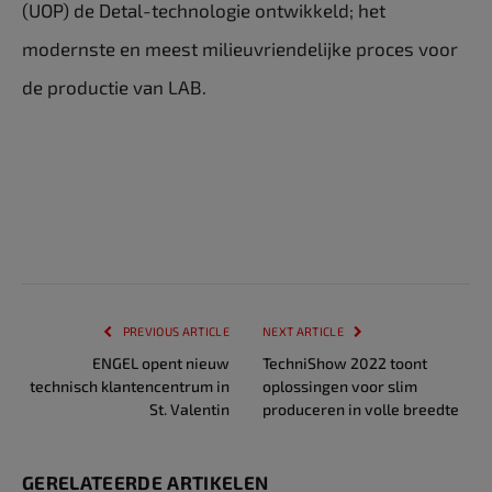
(UOP) de Detal-technologie ontwikkeld; het
modernste en meest milieuvriendelijke proces voor
de productie van LAB.
PREVIOUS ARTICLE
NEXT ARTICLE
ENGEL opent nieuw
TechniShow 2022 toont
technisch klantencentrum in
oplossingen voor slim
St. Valentin
produceren in volle breedte
GERELATEERDE ARTIKELEN