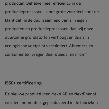
producten. Behalve meer efficiency in de
productieprocessen, is het grote voordeel voor de
klant dat hij de duurzaamheid van zijn eigen
producten en productieprocessen dankzij onze
duurzame grondstoffen verhoogt en dus zijn
ecologische voetprint vermindert. Afnemers en
consumenten vragen daar steeds meer om.’
ISSC+ certificering
De nieuwe productlijnen NextLAB en NextPhenol
worden momenteel geproduceerd in de fabrieken