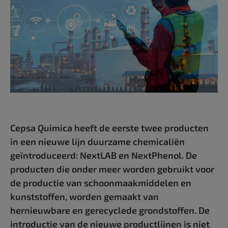
Cepsa Quimica heeft de eerste twee producten
in een nieuwe lijn duurzame chemicaliën
geïntroduceerd: NextLAB en NextPhenol. De
producten die onder meer worden gebruikt voor
de productie van schoonmaakmiddelen en
kunststoffen, worden gemaakt van
hernieuwbare en gerecyclede grondstoffen. De
introductie van de nieuwe productlijnen is niet