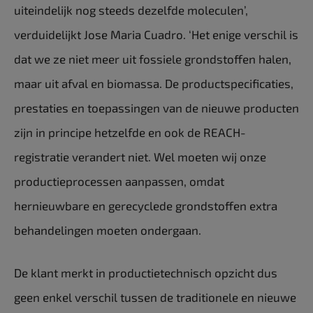
uiteindelijk nog steeds dezelfde moleculen’,
verduidelijkt Jose Maria Cuadro. ‘Het enige verschil is
dat we ze niet meer uit fossiele grondstoffen halen,
maar uit afval en biomassa. De productspecificaties,
prestaties en toepassingen van de nieuwe producten
zijn in principe hetzelfde en ook de REACH-
registratie verandert niet. Wel moeten wij onze
productieprocessen aanpassen, omdat
hernieuwbare en gerecyclede grondstoffen extra
behandelingen moeten ondergaan.
De klant merkt in productietechnisch opzicht dus
geen enkel verschil tussen de traditionele en nieuwe