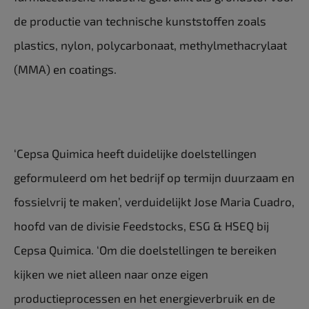
de productie van technische kunststoffen zoals
plastics, nylon, polycarbonaat, methylmethacrylaat
(MMA) en coatings.
‘Cepsa Quimica heeft duidelijke doelstellingen
geformuleerd om het bedrijf op termijn duurzaam en
fossielvrij te maken’, verduidelijkt Jose Maria Cuadro,
hoofd van de divisie Feedstocks, ESG & HSEQ bij
Cepsa Quimica. ‘Om die doelstellingen te bereiken
kijken we niet alleen naar onze eigen
productieprocessen en het energieverbruik en de