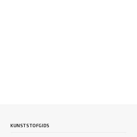
KUNSTSTOFGIDS