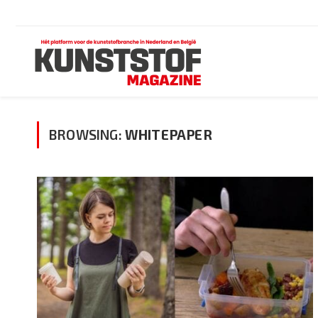
BROWSING:
WHITEPAPER