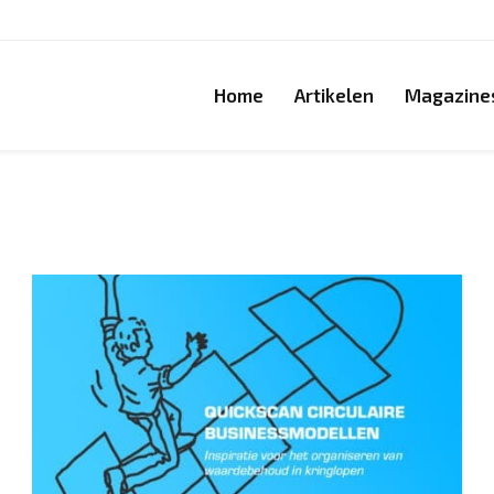
Home
Artikelen
Magazine