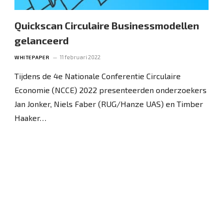
Quickscan Circulaire Businessmodellen
gelanceerd
11 februari 2022
WHITEPAPER
Tijdens de 4e Nationale Conferentie Circulaire
Economie (NCCE) 2022 presenteerden onderzoekers
Jan Jonker, Niels Faber (RUG/Hanze UAS) en Timber
Haaker…