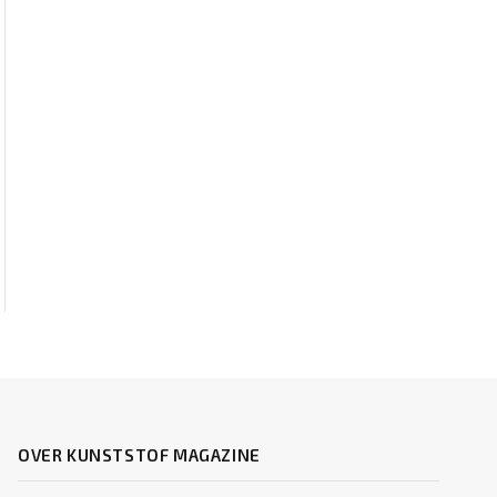
OVER KUNSTSTOF MAGAZINE