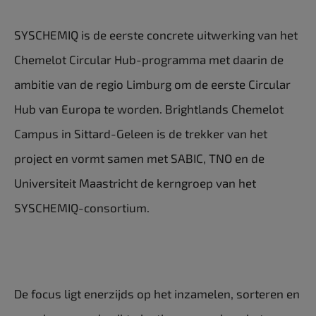
SYSCHEMIQ is de eerste concrete uitwerking van het
Chemelot Circular Hub-programma met daarin de
ambitie van de regio Limburg om de eerste Circular
Hub van Europa te worden. Brightlands Chemelot
Campus in Sittard-Geleen is de trekker van het
project en vormt samen met SABIC, TNO en de
Universiteit Maastricht de kerngroep van het
SYSCHEMIQ-consortium.
De focus ligt enerzijds op het inzamelen, sorteren en