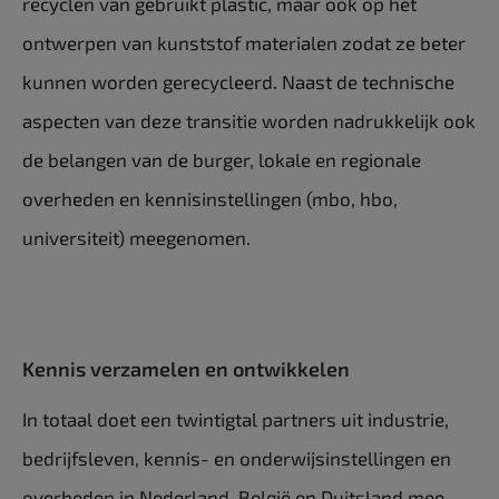
recyclen van gebruikt plastic, maar ook op het
ontwerpen van kunststof materialen zodat ze beter
kunnen worden gerecycleerd. Naast de technische
aspecten van deze transitie worden nadrukkelijk ook
de belangen van de burger, lokale en regionale
overheden en kennisinstellingen (mbo, hbo,
universiteit) meegenomen.
Kennis verzamelen en ontwikkelen
In totaal doet een twintigtal partners uit industrie,
bedrijfsleven, kennis- en onderwijsinstellingen en
overheden in Nederland, België en Duitsland mee.