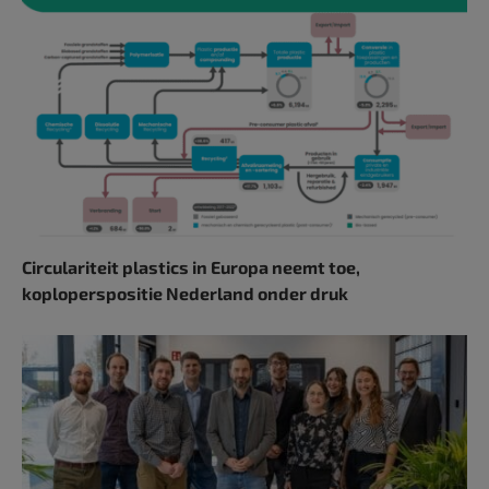
Circulariteit plastics in Europa neemt toe,
koploperspositie Nederland onder druk