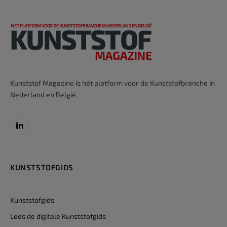
Kunststof Magazine is hét platform voor de Kunststofbranche in
Nederland en België.
LinkedIn
KUNSTSTOFGIDS
Kunststofgids
Lees de digitale Kunststofgids