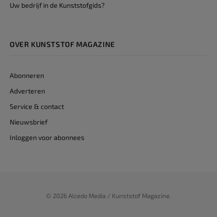
Uw bedrijf in de Kunststofgids?
OVER KUNSTSTOF MAGAZINE
Abonneren
Adverteren
Service & contact
Nieuwsbrief
Inloggen voor abonnees
© 2026 Alcedo Media / Kunststof Magazine.