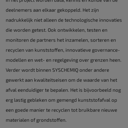
deelnemers aan elkaar gekoppeld. Het zijn
nadrukkelijk niet alleen de technologische innovaties
die worden getest. Ook ontwikkelen, testen en
monitoren de partners het inzamelen, sorteren en
recyclen van kunststoffen, innovatieve governance-
modellen en wet- en regelgeving over grenzen heen.
Verder wordt binnen SYSCHEMIQ onder andere
gewerkt aan kwaliteitseisen om de waarde van het
afval eenduidiger te bepalen. Het is bijvoorbeeld nog
erg lastig gebleken om gemengd kunststofafval op
een goede manier te recyclen tot bruikbare nieuwe
materialen of grondstoffen.