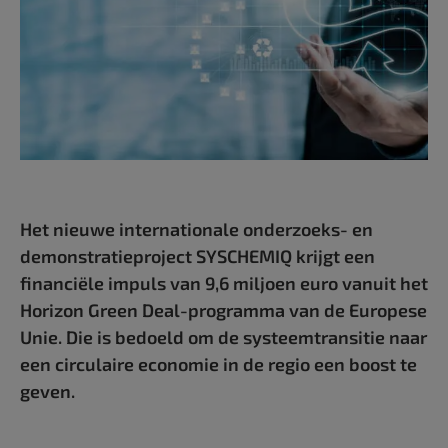
Het nieuwe internationale onderzoeks- en
demonstratieproject SYSCHEMIQ krijgt een
financiële impuls van 9,6 miljoen euro vanuit het
Horizon Green Deal-programma van de Europese
Unie. Die is bedoeld om de systeemtransitie naar
een circulaire economie in de regio een boost te
geven.