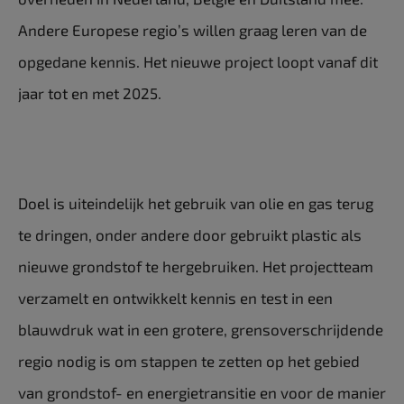
Andere Europese regio’s willen graag leren van de
opgedane kennis. Het nieuwe project loopt vanaf dit
jaar tot en met 2025.
Doel is uiteindelijk het gebruik van olie en gas terug
te dringen, onder andere door gebruikt plastic als
nieuwe grondstof te hergebruiken. Het projectteam
verzamelt en ontwikkelt kennis en test in een
blauwdruk wat in een grotere, grensoverschrijdende
regio nodig is om stappen te zetten op het gebied
van grondstof- en energietransitie en voor de manier