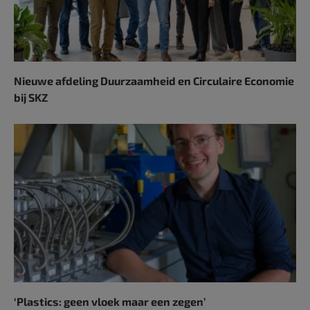
Nieuwe afdeling Duurzaamheid en Circulaire Economie
bij SKZ
‘Plastics: geen vloek maar een zegen’