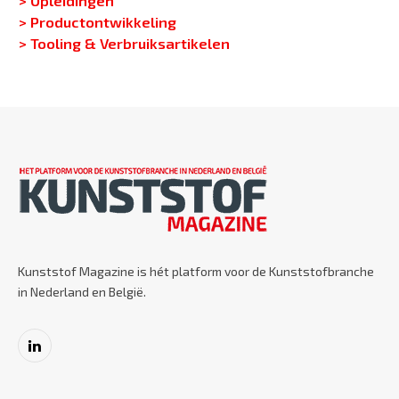
> Productontwikkeling
> Tooling & Verbruiksartikelen
Kunststof Magazine is hét platform voor de Kunststofbranche
in Nederland en België.
LinkedIn