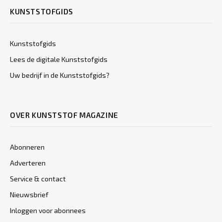
KUNSTSTOFGIDS
Kunststofgids
Lees de digitale Kunststofgids
Uw bedrijf in de Kunststofgids?
OVER KUNSTSTOF MAGAZINE
Abonneren
Adverteren
Service & contact
Nieuwsbrief
Inloggen voor abonnees