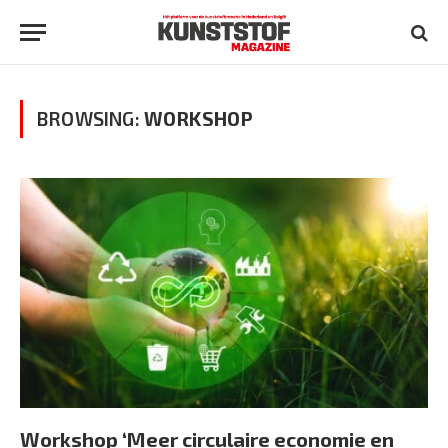
BROWSING:
WORKSHOP
Workshop ‘Meer circulaire economie en