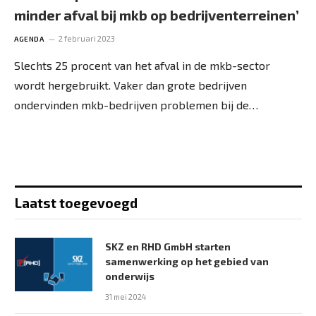
minder afval bij mkb op bedrijventerreinen’
2 februari 2023
AGENDA
Slechts 25 procent van het afval in de mkb-sector
wordt hergebruikt. Vaker dan grote bedrijven
ondervinden mkb-bedrijven problemen bij de…
Laatst toegevoegd
SKZ en RHD GmbH starten
samenwerking op het gebied van
onderwijs
31 mei 2024