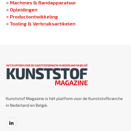
> Machines & Randapparatuur
> Opleidingen
> Productontwikkeling
> Tooling & Verbruiksartikelen
Kunststof Magazine is hét platform voor de Kunststofbranche
in Nederland en België.
LinkedIn