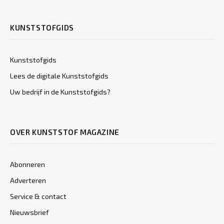
KUNSTSTOFGIDS
Kunststofgids
Lees de digitale Kunststofgids
Uw bedrijf in de Kunststofgids?
OVER KUNSTSTOF MAGAZINE
Abonneren
Adverteren
Service & contact
Nieuwsbrief