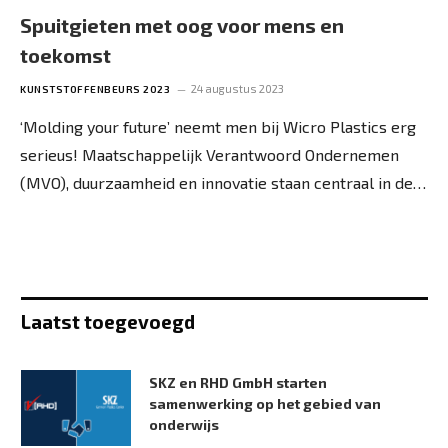
Spuitgieten met oog voor mens en
toekomst
24 augustus 2023
KUNSTSTOFFENBEURS 2023
‘Molding your future’ neemt men bij Wicro Plastics erg
serieus! Maatschappelijk Verantwoord Ondernemen
(MVO), duurzaamheid en innovatie staan centraal in de…
Laatst toegevoegd
SKZ en RHD GmbH starten
samenwerking op het gebied van
onderwijs